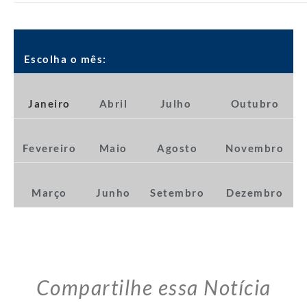
Escolha o mês:
Janeiro
Abril
Julho
Outubro
Fevereiro
Maio
Agosto
Novembro
Março
Junho
Setembro
Dezembro
Compartilhe essa Notícia