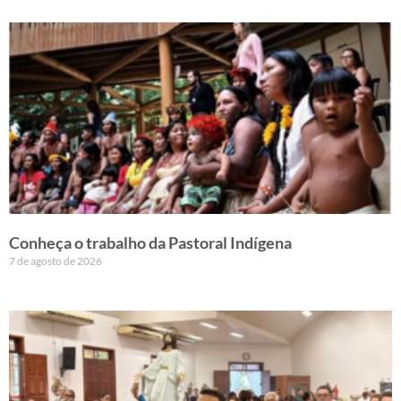
Conheça o trabalho da Pastoral Indígena
7 de agosto de 2026