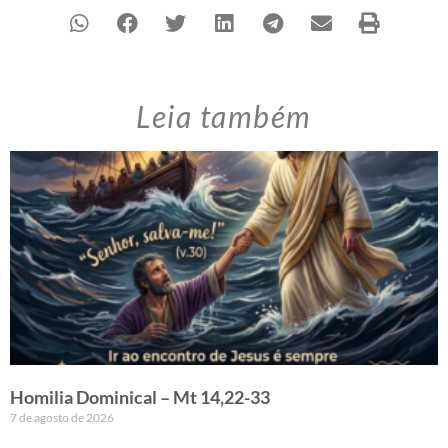
Leia também
Homilia Dominical – Mt 14,22-33
7 de agosto de 2026