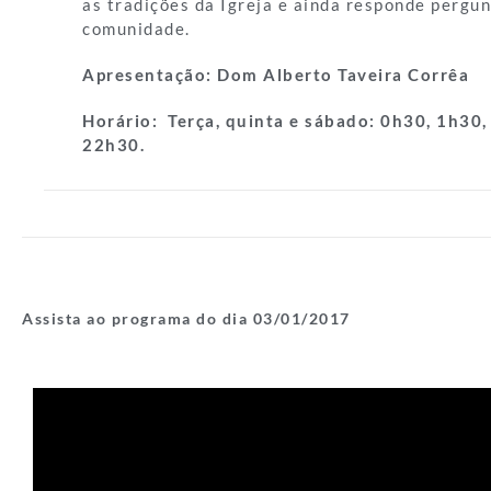
as tradições da Igreja e ainda responde pergun
comunidade.
Apresentação:
Dom Alberto Taveira Corrêa
Horário:
Terça, quinta e sábado: 0h30, 1h30,
22h30.
Assista ao programa do dia 03/01/
2017