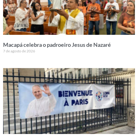
Macapá celebra o padroeiro Jesus de Nazaré
7 de agosto de 2026