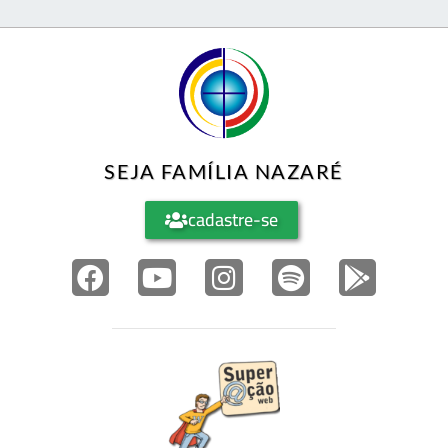
SEJA FAMÍLIA NAZARÉ
cadastre-se