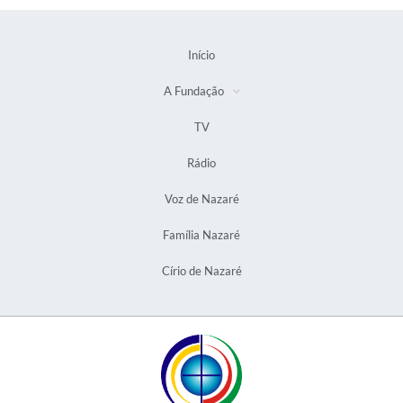
Início
A Fundação
TV
Rádio
Voz de Nazaré
Família Nazaré
Círio de Nazaré