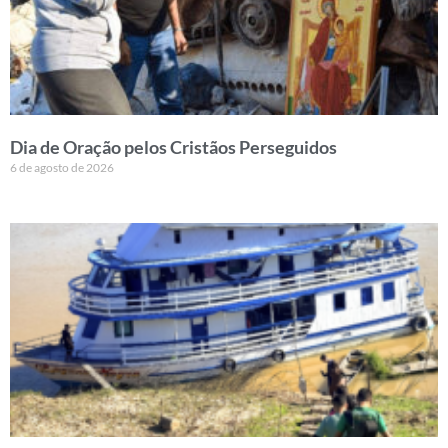
Dia de Oração pelos Cristãos Perseguidos
6 de agosto de 2026