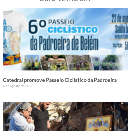
Catedral promove Passeio Ciclístico da Padroeira
6 de agosto de 2026