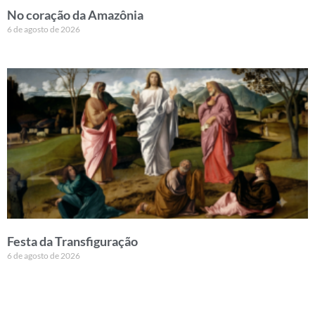
No coração da Amazônia
6 de agosto de 2026
Festa da Transfiguração
6 de agosto de 2026