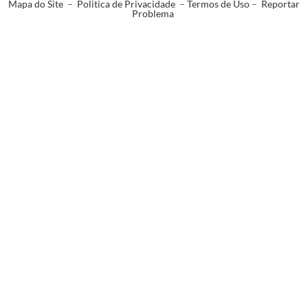
Mapa do Site
–
Politica de Privacidade
–
Termos de Uso
–
Reportar
Problema