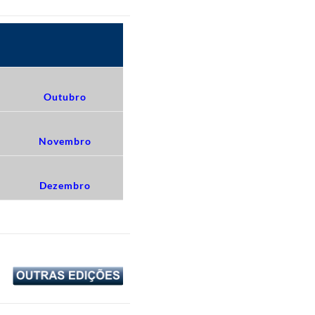
Outubro
Novembro
Dezembro