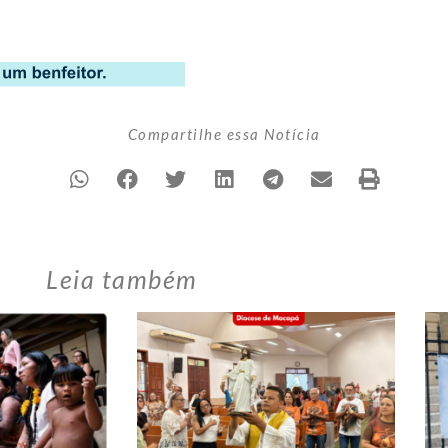
Compartilhe essa Notícia
Leia também