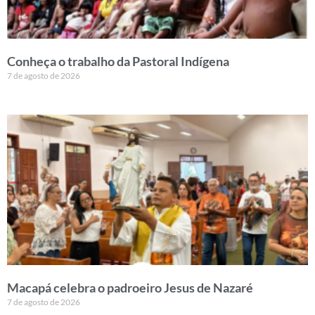
Conheça o trabalho da Pastoral Indígena
7 de agosto de 2026
Macapá celebra o padroeiro Jesus de Nazaré
7 de agosto de 2026