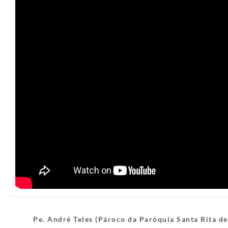
Pe. André Teles (Pároco da Paróquia Santa Rita de