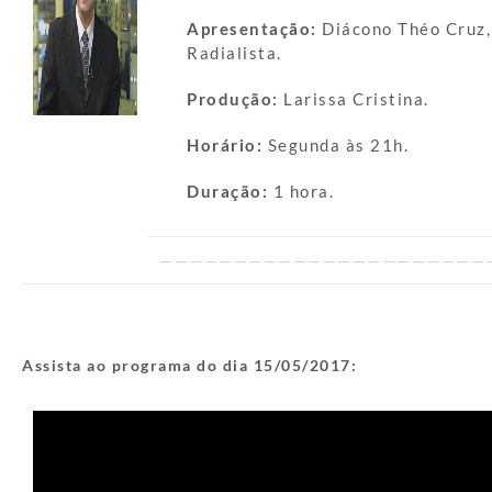
Apresentação:
Diácono
Théo Cruz,
Radialista.
Produção:
Larissa Cristina.
Horário:
Segunda às 21h.
Duração:
1 hora.
——————————————————————
Assista ao programa do dia 15/05
/2017: