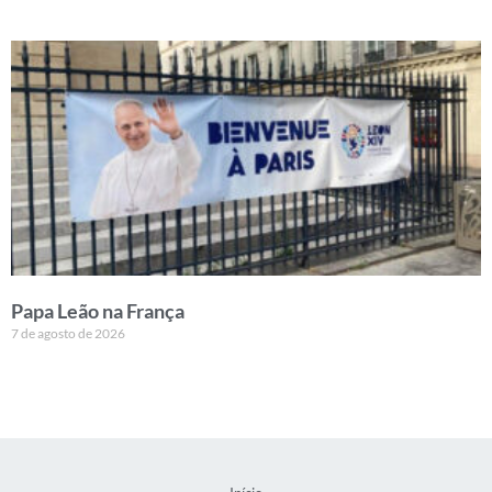
Papa Leão na França
7 de agosto de 2026