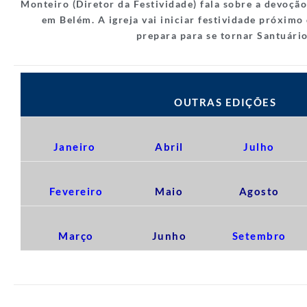
Monteiro (Diretor da Festividade) fala sobre a devoção
em Belém. A igreja vai iniciar festividade próximo
prepara para se tornar Santuário
OUTRAS EDIÇÕES
Janeiro
Abril
Julho
Fevereiro
Maio
Agosto
Março
Junho
Setembro