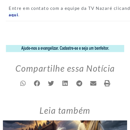
Entre em contato com a equipe da TV Nazaré clican
.
aqui
Compartilhe essa Notícia
Leia também