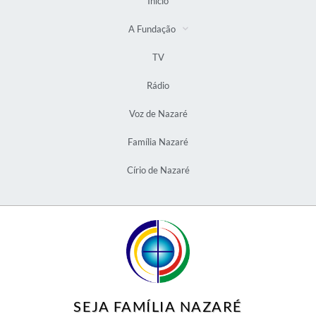
Início
A Fundação
TV
Rádio
Voz de Nazaré
Família Nazaré
Círio de Nazaré
SEJA FAMÍLIA NAZARÉ