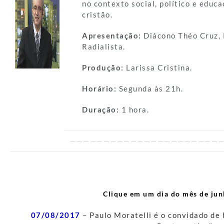
no contexto social, político e educ
cristão.
Apresentação:
Diácono Théo Cruz, 
Radialista.
Produção:
Larissa Cristina.
Horário:
Segunda às 21h.
Duração:
1 hora.
———————————————————————
Clique em um dia do mês de jun
07/08/2017
– Paulo Moratelli é o convidado de 