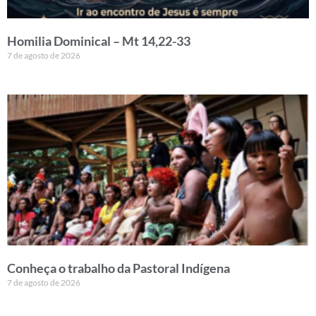
Homilia Dominical – Mt 14,22-33
7 de agosto de 2026
Conheça o trabalho da Pastoral Indígena
7 de agosto de 2026