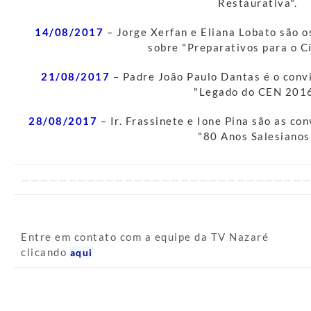
Restaurativa".
14/08/2017
– Jorge Xerfan e Eliana Lobato são o
sobre "Preparativos para o C
21/08/2017
– Padre João Paulo Dantas é o convi
"Legado do CEN 2016
28/08/2017
– Ir. Frassinete e Ione Pina são as co
"80 Anos Salesianos
———————————————————————————————
Entre em contato com a equipe da TV Nazaré
clicando
aqui