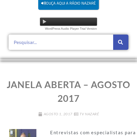
OUÇA AQUI A RÁDIO NAZARÉ
WordPress Audio Player Trial Version
JANELA ABERTA – AGOSTO
2017
AGOSTO 1, 2017
TV NAZARÉ
Entrevistas com especialistas para 