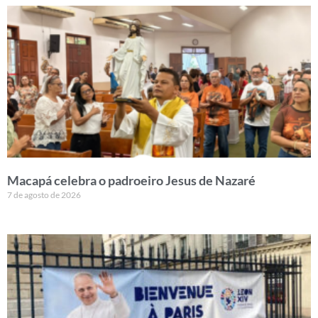
Macapá celebra o padroeiro Jesus de Nazaré
7 de agosto de 2026