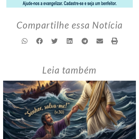
Compartilhe essa Notícia
Leia também