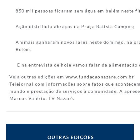
850 mil pessoas ficaram sem água em belém neste f
Ação distribuiu abraços na Praça Batista Campos;
Animais ganharam novos lares neste domingo, na pr
Belém;
E na entrevista de hoje vamos falar da alimentação 
Veja outras edições em
www.fundacaonazare.com.br
Telejornal com informações sobre fatos que acontece
mundo e prestação de serviços à comunidade. A aprese
Marcos Valério. TV Nazaré.
OUTRAS EDIÇÕES