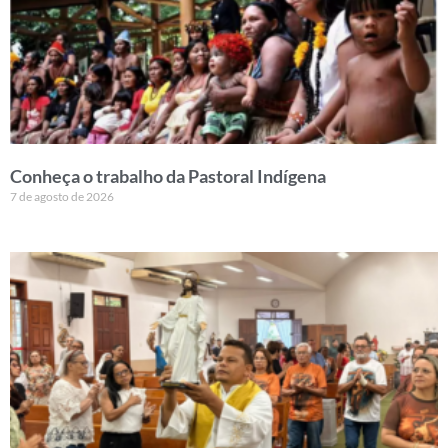
Conheça o trabalho da Pastoral Indígena
7 de agosto de 2026