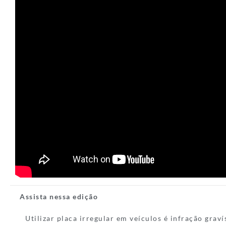
Assista nessa edição
Utilizar placa irregular em veículos é infração grav