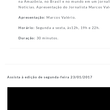
na Amazônia, no Brasil e no mundo em um jornal
Noticias. Apresentação do Jornalista Marcos Val
Apresentação:
Marcos Valério.
Horário:
Segunda a sexta, às12h, 19h e 22h.
Duração:
30 minutos.
Assista à edição de segunda-feira 23/01/2017