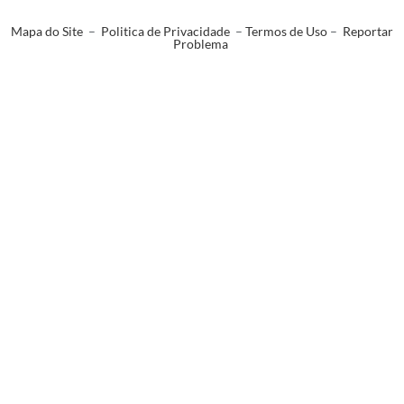
Mapa do Site
–
Politica de Privacidade
–
Termos de Uso
–
Reportar
Problema