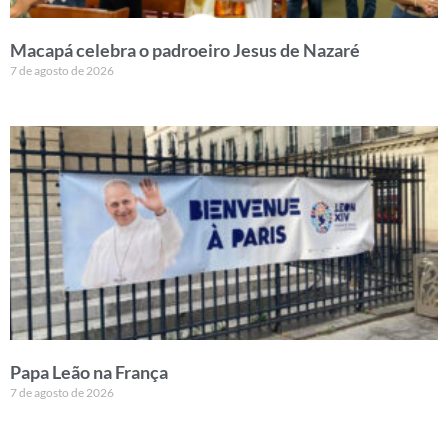
Macapá celebra o padroeiro Jesus de Nazaré
7 de agosto de 2026
Papa Leão na França
7 de agosto de 2026