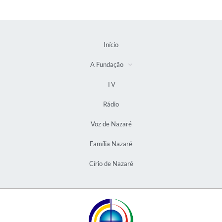
Início
A Fundação
TV
Rádio
Voz de Nazaré
Família Nazaré
Círio de Nazaré