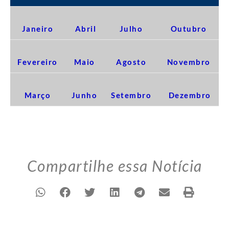
Janeiro
Abril
Julho
Outubro
Fevereiro
Maio
Agosto
Novembro
Março
Junho
Setembro
Dezembro
Compartilhe essa Notícia