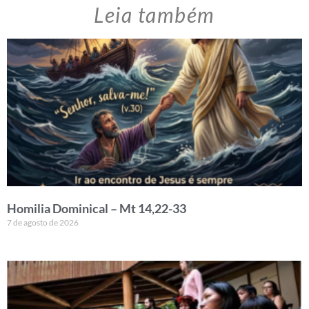
Leia também
Homilia Dominical – Mt 14,22-33
7 de agosto de 2026