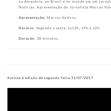
na Amazônia, no Brasil e no mundo em um jornal
Noticias. Apresentação do Jornalista Marcos Val
Apresentação:
Marcos Valério.
Horário:
Segunda a sexta, às12h, 19h e 22h.
Duração:
30 minutos.
Assista à edição de segunda-feira 31/07/2017