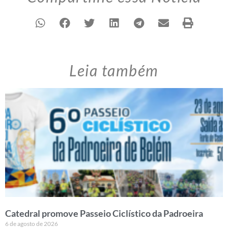
Leia também
Catedral promove Passeio Ciclístico da Padroeira
6 de agosto de 2026