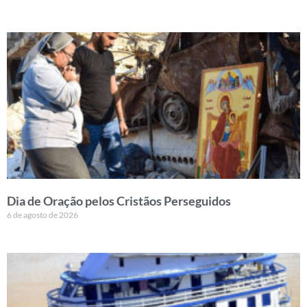
Dia de Oração pelos Cristãos Perseguidos
6 de agosto de 2026