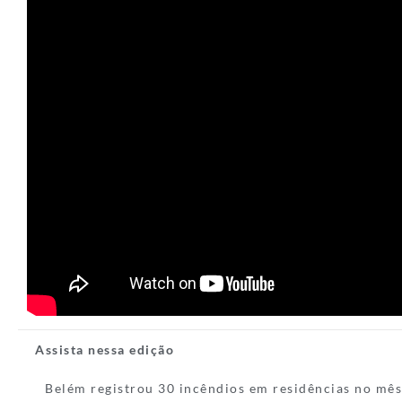
Assista nessa edição
Belém registrou 30 incêndios em residências no mês