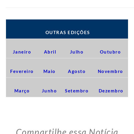
OUTRAS EDIÇÕES
Janeiro
Abril
Julho
Outubro
Fevereiro
Maio
Agosto
Novembro
Março
Junho
Setembro
Dezembro
Compartilhe essa Notícia