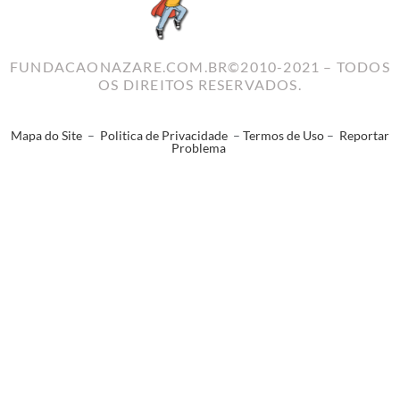
FUNDACAONAZARE.COM.BR©2010-2021 – TODOS
OS DIREITOS RESERVADOS.
Mapa do Site
–
Politica de Privacidade
–
Termos de Uso
–
Reportar
Problema