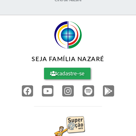
SEJA FAMÍLIA NAZARÉ
cadastre-se