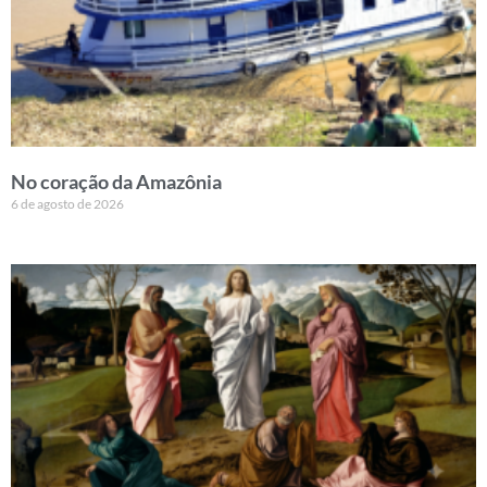
No coração da Amazônia
6 de agosto de 2026