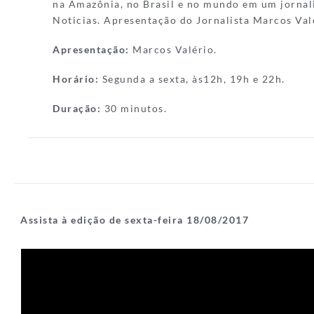
na Amazônia, no Brasil e no mundo em um jornal
Noticias. Apresentação do Jornalista Marcos Val
Apresentação:
Marcos Valério.
Horário:
Segunda a sexta, às12h, 19h e 22h.
Duração:
30 minutos.
Assista à edição de sexta-feira 18/08/2017