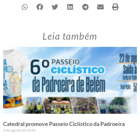
Leia também
Catedral promove Passeio Ciclístico da Padroeira
6 de agosto de 2026