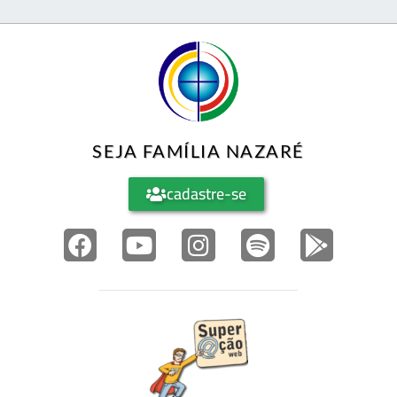
SEJA FAMÍLIA NAZARÉ
cadastre-se