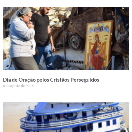
Dia de Oração pelos Cristãos Perseguidos
6 de agosto de 2026