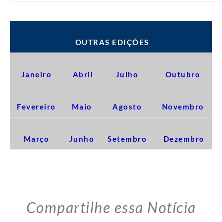
OUTRAS EDIÇÕES
Janeiro
Abril
Julho
Outubro
Fevereiro
Maio
Agosto
Novembro
Março
Junho
Setembro
Dezembro
Compartilhe essa Notícia