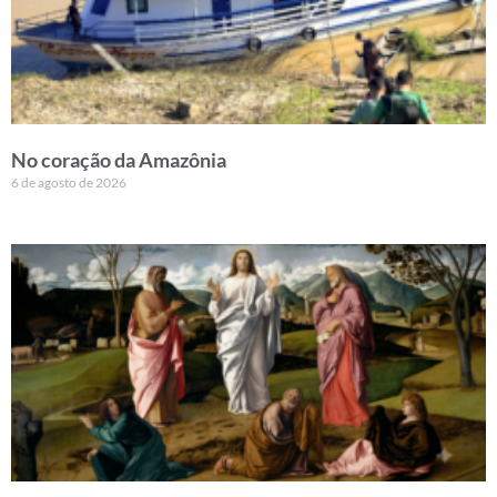
No coração da Amazônia
6 de agosto de 2026