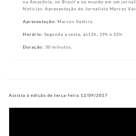
na Amazônia, no Brasil e no mundo em um jornal
Noticias. Apresentação do Jornalista Marcos Val
Apresentação:
Marcos Valério.
Horário:
Segunda a sexta, às12h, 19h e 22h.
Duração:
30 minutos.
Assista à edição de terça-feira 12/09/2017