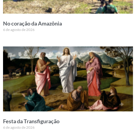
No coração da Amazônia
6 de agosto de 2026
Festa da Transfiguração
6 de agosto de 2026