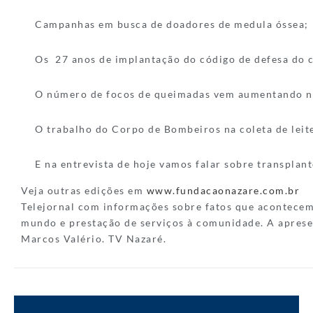
Campanhas em busca de doadores de medula óssea;
Os 27 anos de implantação do código de defesa do 
O número de focos de queimadas vem aumentando n
O trabalho do Corpo de Bombeiros na coleta de leit
E na entrevista de hoje vamos falar sobre transplant
Veja outras edições em
www.fundacaonazare.com.br
Telejornal com informações sobre fatos que acontece
mundo e prestação de serviços à comunidade. A aprese
Marcos Valério. TV Nazaré.