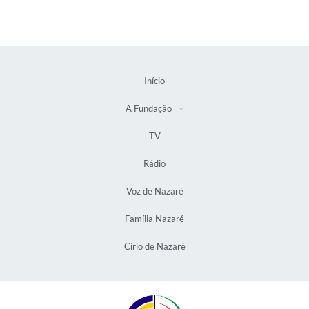
Início
A Fundação
TV
Rádio
Voz de Nazaré
Família Nazaré
Círio de Nazaré