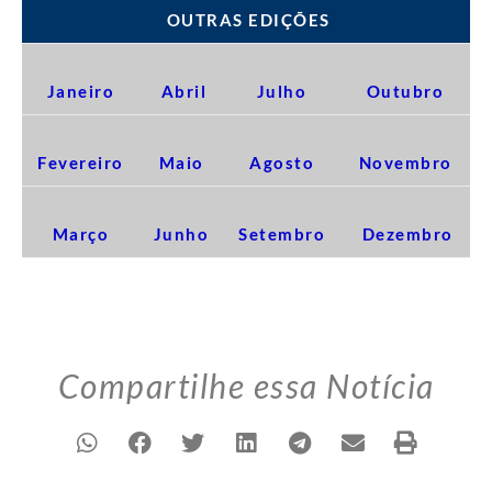
OUTRAS EDIÇÕES
Janeiro
Abril
Julho
Outubro
Fevereiro
Maio
Agosto
Novembro
Março
Junho
Setembro
Dezembro
Compartilhe essa Notícia