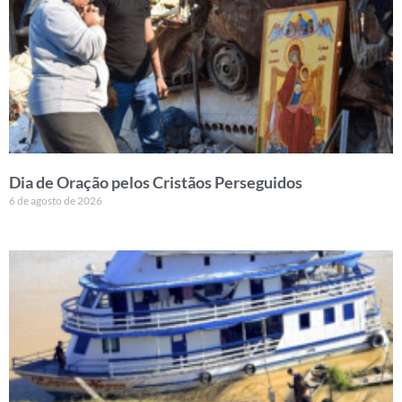
Dia de Oração pelos Cristãos Perseguidos
6 de agosto de 2026