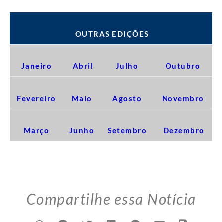
OUTRAS EDIÇÕES
Janeiro
Abril
Julho
Outubro
Fevereiro
Maio
Agosto
Novembro
Março
Junho
Setembro
Dezembro
Compartilhe essa Notícia