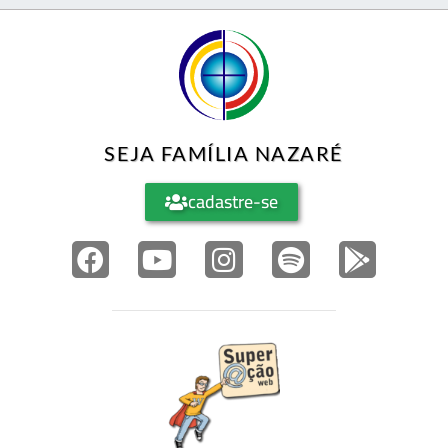
SEJA FAMÍLIA NAZARÉ
cadastre-se