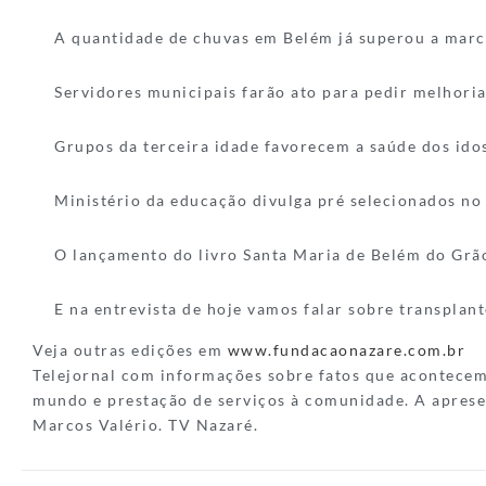
A quantidade de chuvas em Belém já superou a marc
Servidores municipais farão ato para pedir melhoria
Grupos da terceira idade favorecem a saúde dos ido
Ministério da educação divulga pré selecionados no 
O lançamento do livro Santa Maria de Belém do Grã
E na entrevista de hoje vamos falar sobre transplant
Veja outras edições em
www.fundacaonazare.com.br
Telejornal com informações sobre fatos que acontece
mundo e prestação de serviços à comunidade. A aprese
Marcos Valério. TV Nazaré.