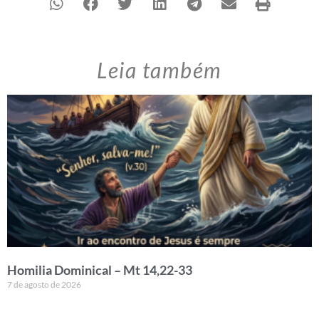
Leia também
Homilia Dominical – Mt 14,22-33
7 de agosto de 2026