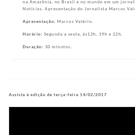
na Amazônia, no Brasil e no mundo em um jornal
Noticias. Apresentação do Jornalista Marcos Val
Apresentação:
Marcos Valério.
Horário:
Segunda a sexta, às12h, 19h e 22h.
Duração:
30 minutos.
Assista à edição de terça-feira 14/02/2017