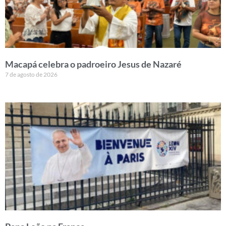
Macapá celebra o padroeiro Jesus de Nazaré
7 de agosto de 2026