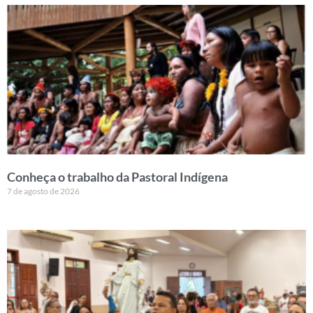
Conheça o trabalho da Pastoral Indígena
7 de agosto de 2026