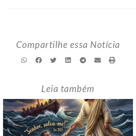
Compartilhe essa Notícia
Leia também