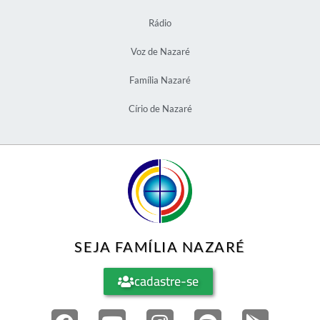
Rádio
Voz de Nazaré
Família Nazaré
Círio de Nazaré
SEJA FAMÍLIA NAZARÉ
cadastre-se