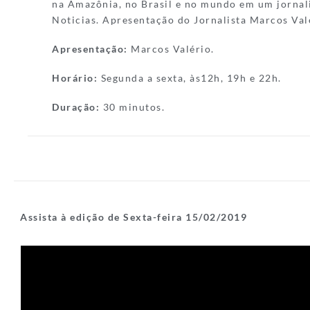
na Amazônia, no Brasil e no mundo em um jornal
Noticias. Apresentação do Jornalista Marcos Val
Apresentação:
Marcos Valério.
Horário:
Segunda a sexta, às12h, 19h e 22h.
Duração:
30 minutos.
Assista à edição de Sexta-feira 15/02/2019