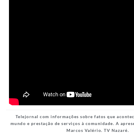
Telejornal com informações sobre fatos que acont
mundo e prestação de serviços à comunidade. A aprese
Marcos Valério. TV Nazaré.