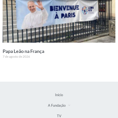
Papa Leão na França
7 de agosto de 2026
Início
A Fundação
TV