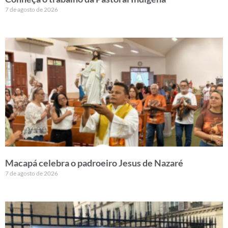
7 de agosto de 2026
Macapá celebra o padroeiro Jesus de Nazaré
7 de agosto de 2026