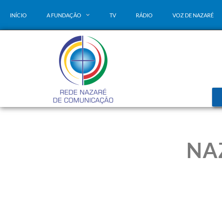
INÍCIO
A FUNDAÇÃO
TV
RÁDIO
VOZ DE NAZARÉ
NA