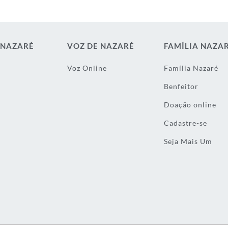
 NAZARÉ
VOZ DE NAZARÉ
FAMÍLIA NAZA
Voz Online
Família Nazaré
Benfeitor
Doação online
Cadastre-se
Seja Mais Um