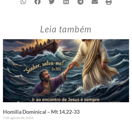
Leia também
Homilia Dominical – Mt 14,22-33
7 de agosto de 2026