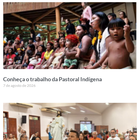
Conheça o trabalho da Pastoral Indígena
7 de agosto de 2026