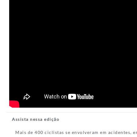
Assista nessa edição
Mais de 400 ciclistas se envolveram em acidentes, 