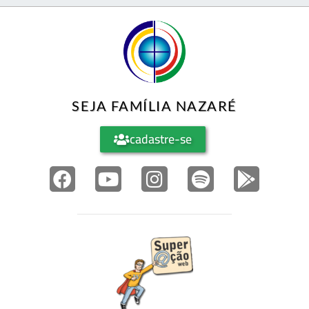
SEJA FAMÍLIA NAZARÉ
cadastre-se