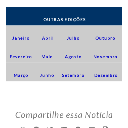
OUTRAS EDIÇÕES
Janeiro
Abril
Julho
Outubro
Fevereiro
Maio
Agosto
Novembro
Março
Junho
Setembro
Dezembro
Compartilhe essa Notícia