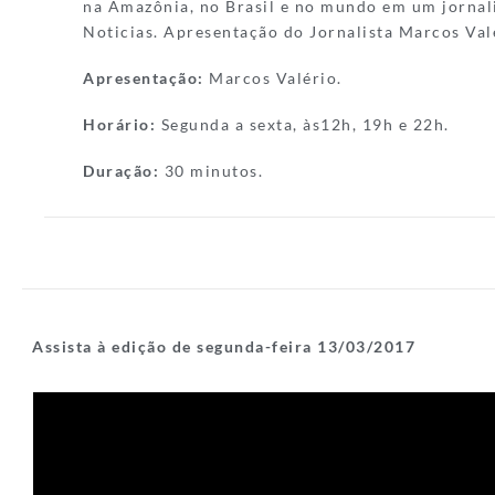
na Amazônia, no Brasil e no mundo em um jornal
Noticias. Apresentação do Jornalista Marcos Val
Apresentação:
Marcos Valério.
Horário:
Segunda a sexta, às12h, 19h e 22h.
Duração:
30 minutos.
Assista à edição de segunda-feira 13/03/2017