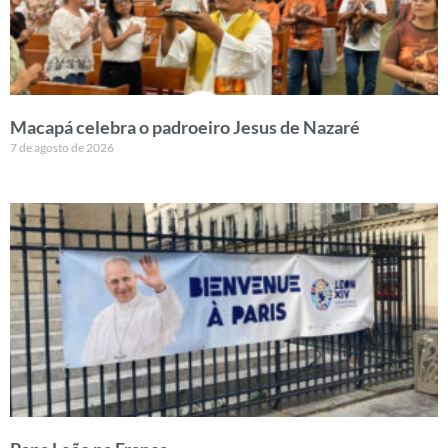
Macapá celebra o padroeiro Jesus de Nazaré
7 de agosto de 2026