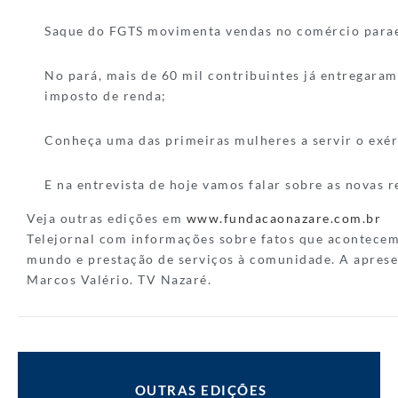
Saque do FGTS movimenta vendas no comércio para
No pará, mais de 60 mil contribuintes já entregaram
imposto de renda;
Conheça uma das primeiras mulheres a servir o exér
E na entrevista de hoje vamos falar sobre as novas 
Veja outras edições em
www.fundacaonazare.com.br
Telejornal com informações sobre fatos que acontece
mundo e prestação de serviços à comunidade. A aprese
Marcos Valério. TV Nazaré.
OUTRAS EDIÇÕES