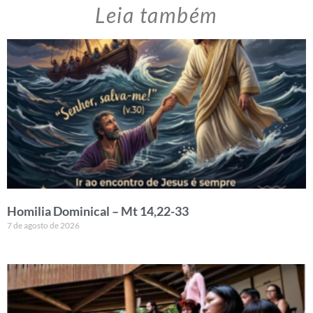
Leia também
Homilia Dominical – Mt 14,22-33
7 de agosto de 2026