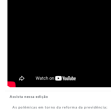
Assista nessa edição
As polêmicas em torno da reforma da previdência;