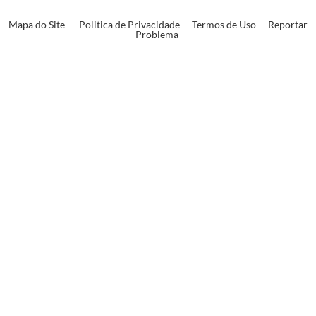
Mapa do Site
–
Politica de Privacidade
–
Termos de Uso
–
Reportar
Problema