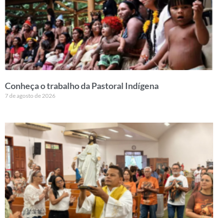
Conheça o trabalho da Pastoral Indígena
7 de agosto de 2026