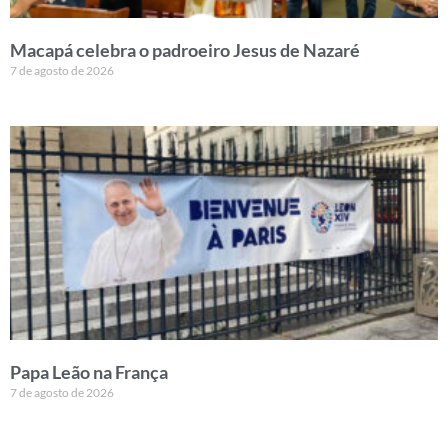
Macapá celebra o padroeiro Jesus de Nazaré
7 de agosto de 2026
Papa Leão na França
7 de agosto de 2026