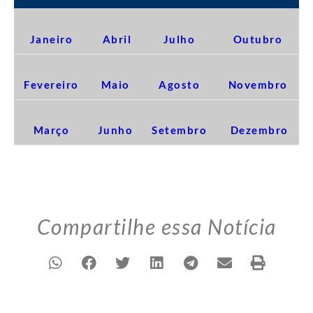
Janeiro
Abril
Julho
Outubro
Fevereiro
Maio
Agosto
Novembro
Março
Junho
Setembro
Dezembro
Compartilhe essa Notícia