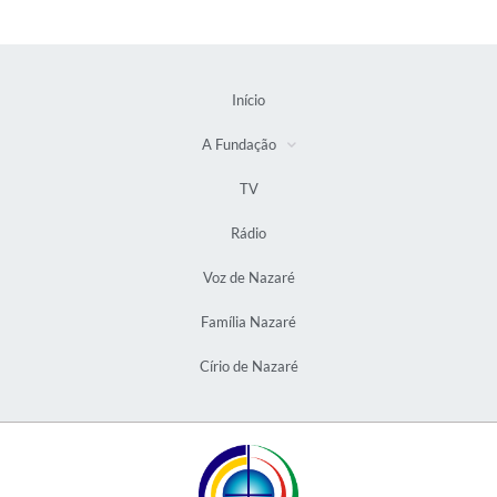
Início
A Fundação
TV
Rádio
Voz de Nazaré
Família Nazaré
Círio de Nazaré