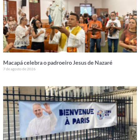
Macapá celebra o padroeiro Jesus de Nazaré
7 de agosto de 2026