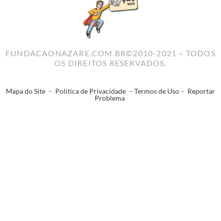
FUNDACAONAZARE.COM.BR©2010-2021 – TODOS
OS DIREITOS RESERVADOS.
Mapa do Site
–
Politica de Privacidade
–
Termos de Uso
–
Reportar
Problema