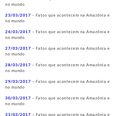
no mundo
23/03/2017
– Fatos que acontecem na Amazônia e
no mundo
24/03/2017
– Fatos que acontecem na Amazônia e
no mundo
27/03/2017
– Fatos que acontecem na Amazônia e
no mundo
28/03/2017
– Fatos que acontecem na Amazônia e
no mundo
29/03/2017
– Fatos que acontecem na Amazônia e
no mundo
30/03/2017
– Fatos que acontecem na Amazônia e
no mundo
31/03/2017
– Fatos que acontecem na Amazônia e