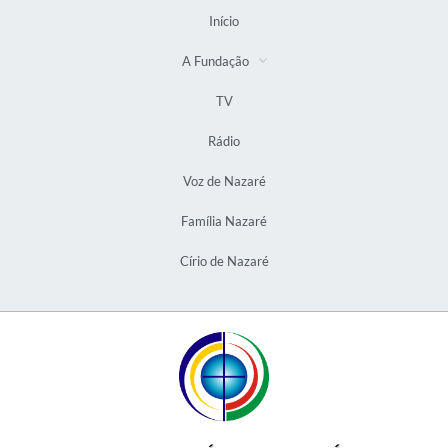
Início
A Fundação
TV
Rádio
Voz de Nazaré
Família Nazaré
Círio de Nazaré