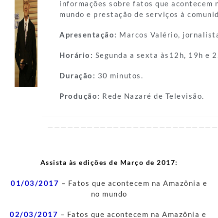
informações sobre fatos que acontecem 
mundo e prestação de serviços à comuni
Apresentação:
Marcos Valério, jornalist
Horário:
Segunda a sexta às12h, 19h e 2
Duração:
30 minutos.
Produção:
Rede Nazaré de Televisão.
——————————————————————————
Assista às edições de Março de 2017:
01/03/2017
– Fatos que acontecem na Amazônia e
no mundo
02/03/2017
– Fatos que acontecem na Amazônia e