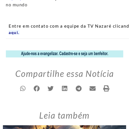
no mundo
Entre em contato com a equipe da TV Nazaré clican
aqui
.
Compartilhe essa Notícia
Leia também