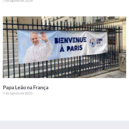
7 de agosto de 2026
Papa Leão na França
7 de agosto de 2026