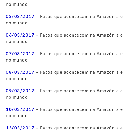
no mundo
03/03/2017
– Fatos que acontecem na Amazônia e
no mundo
06/03/2017
– Fatos que acontecem na Amazônia e
no mundo
07/03/2017
– Fatos que acontecem na Amazônia e
no mundo
08/03/2017
– Fatos que acontecem na Amazônia e
no mundo
09/03/2017
– Fatos que acontecem na Amazônia e
no mundo
10/03/2017
– Fatos que acontecem na Amazônia e
no mundo
13/03/2017
– Fatos que acontecem na Amazônia e