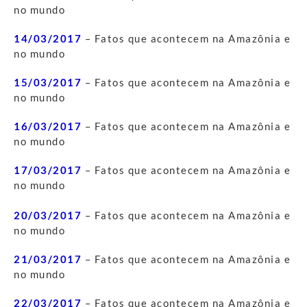
no mundo
14/03/2017
– Fatos que acontecem na Amazônia e
no mundo
15/03/2017
– Fatos que acontecem na Amazônia e
no mundo
16/03/2017
– Fatos que acontecem na Amazônia e
no mundo
17/03/2017
– Fatos que acontecem na Amazônia e
no mundo
20/03/2017
– Fatos que acontecem na Amazônia e
no mundo
21/03/2017
– Fatos que acontecem na Amazônia e
no mundo
22/03/2017
– Fatos que acontecem na Amazônia e