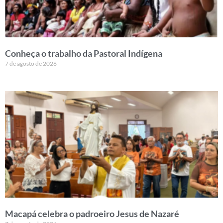
Conheça o trabalho da Pastoral Indígena
7 de agosto de 2026
Macapá celebra o padroeiro Jesus de Nazaré