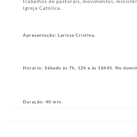
trabalhos de pastorais, movimentos, ministér
Igreja Católica.
Apresentação: Larissa Cristina.
Horário:
Sábado às 7h, 12h e às 16h45. No domi
Duração:
40 min.