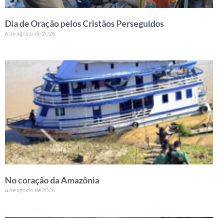
Dia de Oração pelos Cristãos Perseguidos
6 de agosto de 2026
No coração da Amazônia
6 de agosto de 2026