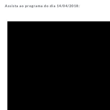
Assista ao programa do dia 14/04/2018: