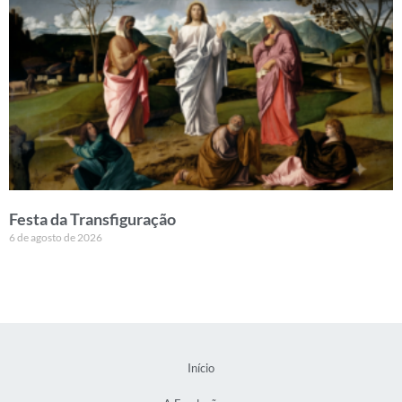
Festa da Transfiguração
6 de agosto de 2026
Início