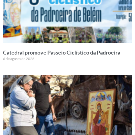
Catedral promove Passeio Ciclístico da Padroeira
6 de agosto de 2026