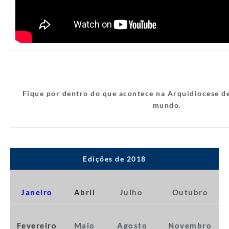
Fique por dentro do que acontece na Arquidiocese de
mundo.
Edições de 2018
Janeiro
Abril
Julho
Outubro
Fevereiro
Maio
Agosto
Novembro