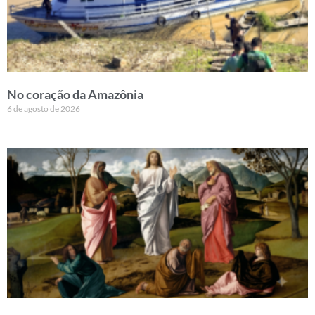
No coração da Amazônia
6 de agosto de 2026