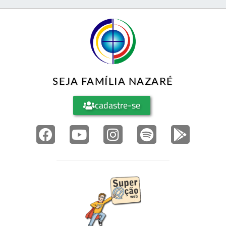
SEJA FAMÍLIA NAZARÉ
cadastre-se