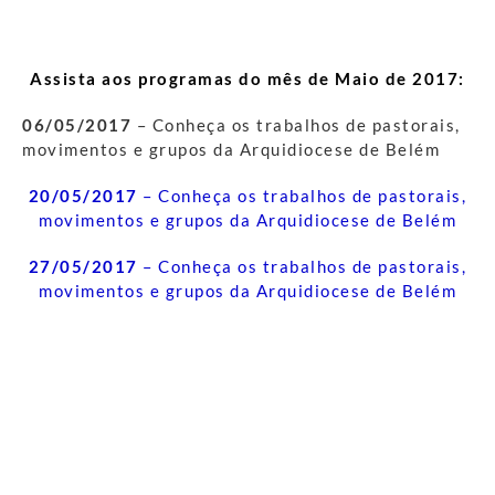
Assista aos programas do mês de Maio de 2017:
06/05/2017
– Conheça os trabalhos de pastorais,
movimentos e grupos da Arquidiocese de Belém
20/05/2017
– Conheça os trabalhos de pastorais,
movimentos e grupos da Arquidiocese de Belém
27/05/2017
– Conheça os trabalhos de pastorais,
movimentos e grupos da Arquidiocese de Belém