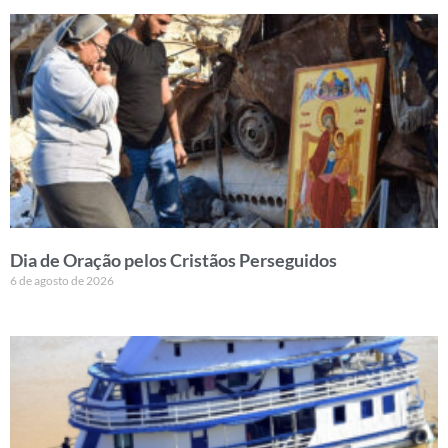
Dia de Oração pelos Cristãos Perseguidos
6 de agosto de 2026