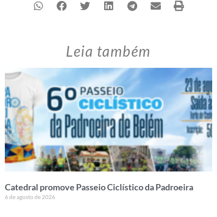
Leia também
Catedral promove Passeio Ciclístico da Padroeira
6 de agosto de 2026