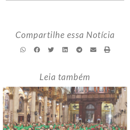
Compartilhe essa Notícia
Leia também