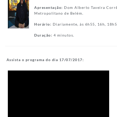
Apresentação:
Dom Alberto Taveira Corrê
Metropolitano de Belém.
Horário:
Diariamente, às 6h55, 16h, 18h5
Duração:
4 minutos.
Assista o programa do dia 17/
07/2017: