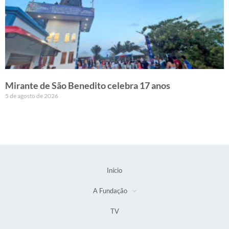
Mirante de São Benedito celebra 17 anos
5 de agosto de 2026
Início
A Fundação
TV