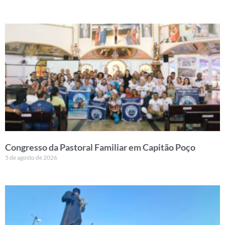
Congresso da Pastoral Familiar em Capitão Poço
5 de agosto de 2026