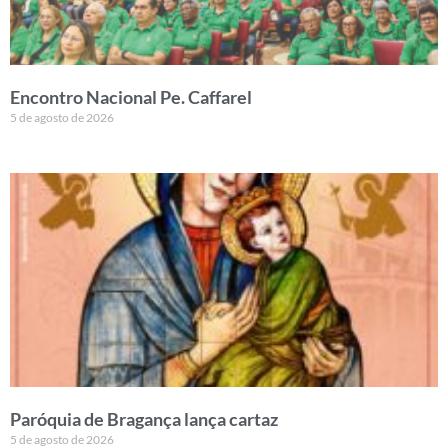
Encontro Nacional Pe. Caffarel
5 de agosto de 2026
Paróquia de Bragança lança cartaz
5 de agosto de 2026