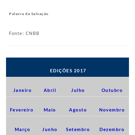
Palavra da Salvação
Fonte: CNBB
EDIÇÕES 2017
Janeiro
Abril
Julho
Outubro
Fevereiro
Maio
Agosto
Novembro
Março
Junho
Setembro
Dezembro