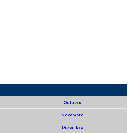
Outubro
Novembro
Dezembro