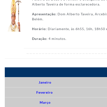
Alberto Taveira de forma esclarecedora.
Apresentação:
Dom Alberto Taveira, Arcebi
Belém.
Horário:
Diariamente, às 6h55, 16h, 18h50 
Duração:
4 minutos.
——————————————————————————
Janeiro
Fevereiro
Março