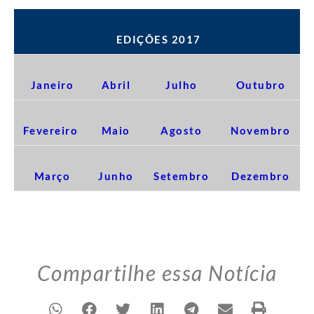
EDIÇÕES 2017
Janeiro
Abril
Julho
Outubro
Fevereiro
Maio
Agosto
Novembro
Março
Junho
Setembro
Dezembro
Compartilhe essa Notícia