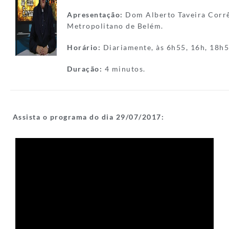
Apresentação:
Dom Alberto Taveira Corrê
Metropolitano de Belém.
Horário:
Diariamente, às 6h55, 16h, 18h5
Duração:
4 minutos.
Assista o programa do dia 29/
07/2017: