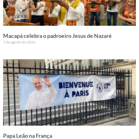
Macapá celebra o padroeiro Jesus de Nazaré
7 de agosto de 2026
Papa Leão na França