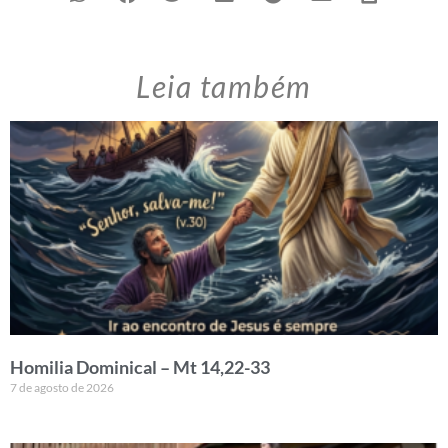
Leia também
Homilia Dominical – Mt 14,22-33
7 de agosto de 2026