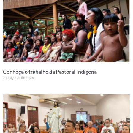
Conheça o trabalho da Pastoral Indígena
7 de agosto de 2026