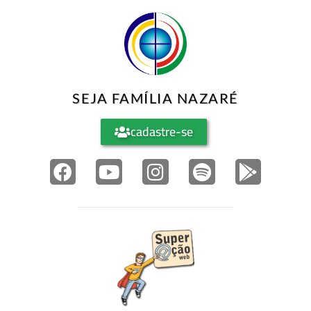
SEJA FAMÍLIA NAZARÉ
cadastre-se