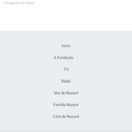
7 de agosto de 2026
Início
A Fundação
TV
Rádio
Voz de Nazaré
Família Nazaré
Círio de Nazaré