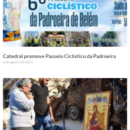
Catedral promove Passeio Ciclístico da Padroeira
6 de agosto de 2026