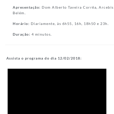
Apresentação:
Dom Alberto Taveira Corrêa, Arcebis
Belém.
Horário:
Diariamente, às 6h55, 16h, 18h50 e 23h.
Duração:
4 minutos.
Assista o programa do dia 12/
02/2018: