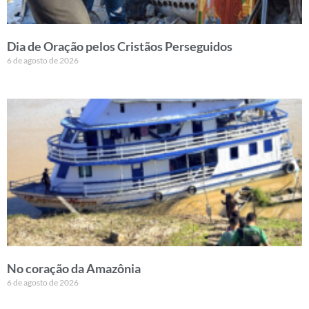
Dia de Oração pelos Cristãos Perseguidos
6 de agosto de 2026
No coração da Amazônia
6 de agosto de 2026