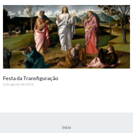
Festa da Transfiguração
6 de agosto de 2026
Início