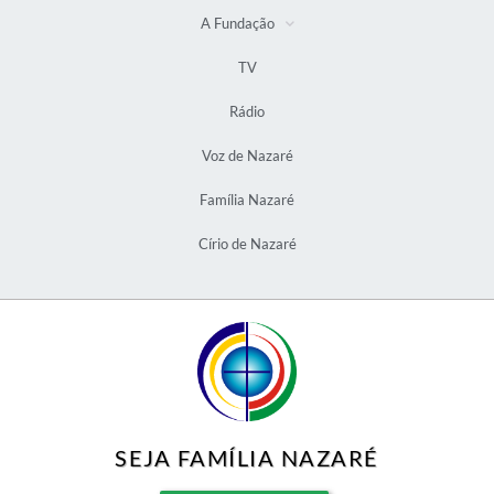
A Fundação
TV
Rádio
Voz de Nazaré
Família Nazaré
Círio de Nazaré
SEJA FAMÍLIA NAZARÉ