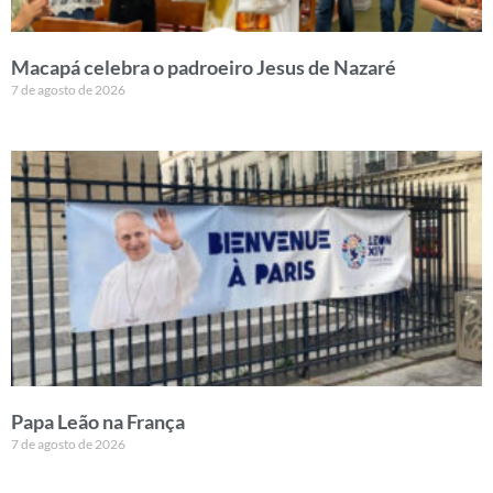
Macapá celebra o padroeiro Jesus de Nazaré
7 de agosto de 2026
Papa Leão na França
7 de agosto de 2026