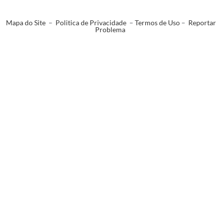
Mapa do Site
–
Politica de Privacidade
–
Termos de Uso
–
Reportar
Problema