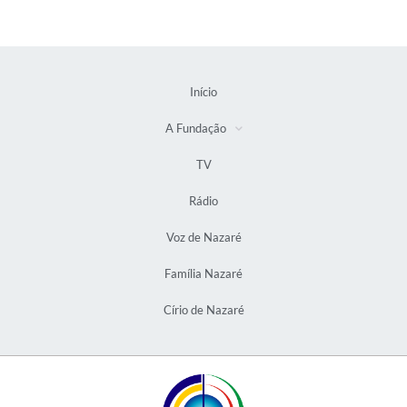
Início
A Fundação
TV
Rádio
Voz de Nazaré
Família Nazaré
Círio de Nazaré