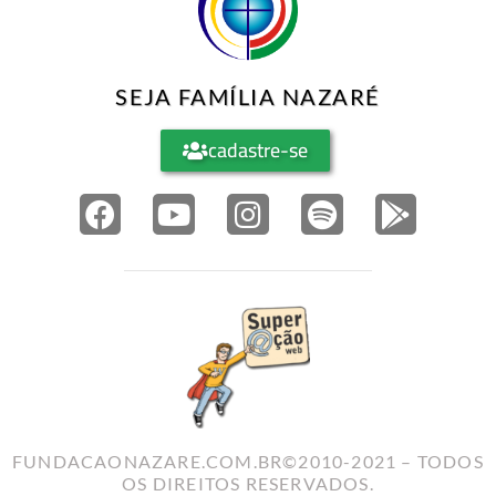
SEJA FAMÍLIA NAZARÉ
cadastre-se
FUNDACAONAZARE.COM.BR©2010-2021 – TODOS
OS DIREITOS RESERVADOS.