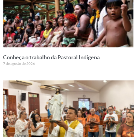
Conheça o trabalho da Pastoral Indígena
7 de agosto de 2026