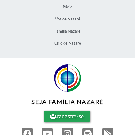
Rádio
Voz de Nazaré
Família Nazaré
Círio de Nazaré
SEJA FAMÍLIA NAZARÉ
cadastre-se