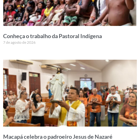
Conheça o trabalho da Pastoral Indígena
7 de agosto de 2026
Macapá celebra o padroeiro Jesus de Nazaré