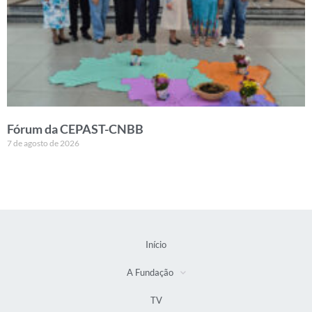
Fórum da CEPAST-CNBB
7 de agosto de 2026
Início
A Fundação
TV