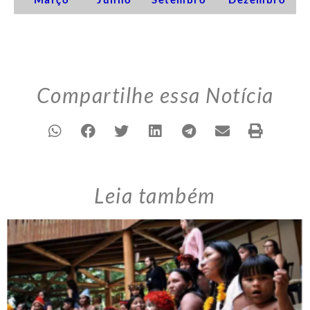
Compartilhe essa Notícia
Leia também