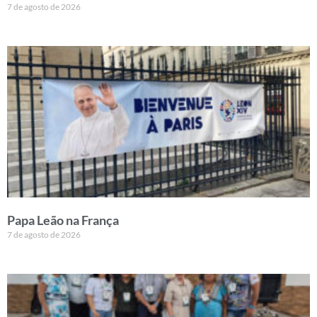
7 de agosto de 2026
Papa Leão na França
7 de agosto de 2026