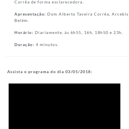
Corrêa de forma esclarecedora.
Apresentação:
Dom Alberto Taveira Corrêa, Arcebis
Belém.
Horário:
Diariamente, às 6h55, 16h, 18h50 e 23h.
Duração:
4 minutos.
Assista o programa do dia 03/05/
2018: