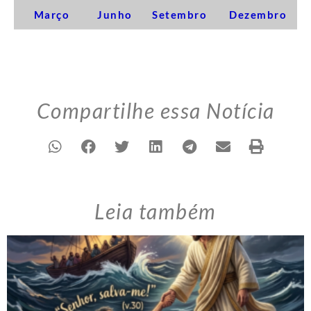
Março
Junho
Setembro
Dezembro
Compartilhe essa Notícia
Leia também