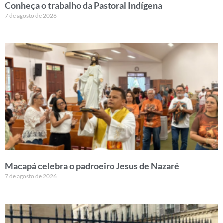
Conheça o trabalho da Pastoral Indígena
7 de agosto de 2026
Macapá celebra o padroeiro Jesus de Nazaré
7 de agosto de 2026