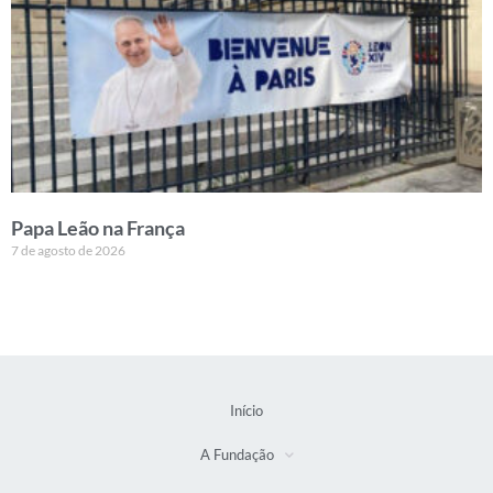
Papa Leão na França
7 de agosto de 2026
Início
A Fundação