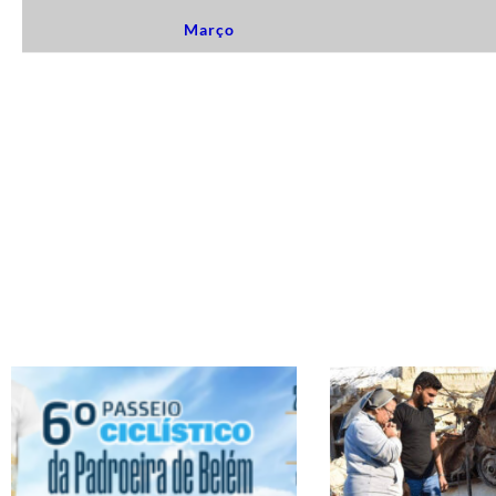
Março