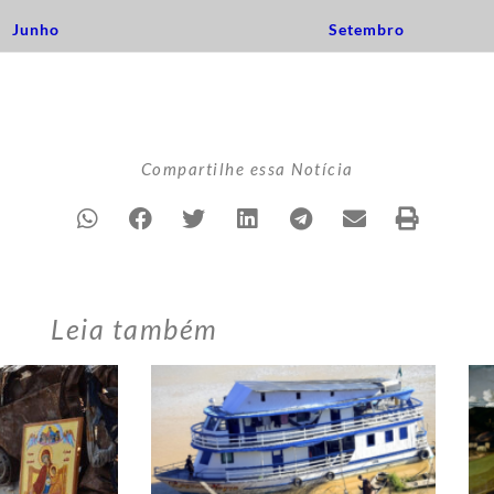
Junho
Setembro
Compartilhe essa Notícia
Leia também