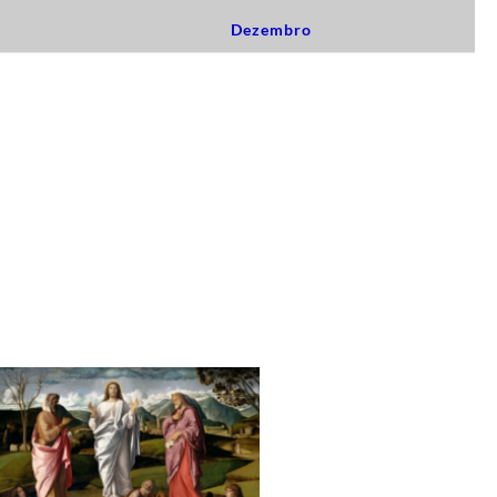
Dezembro