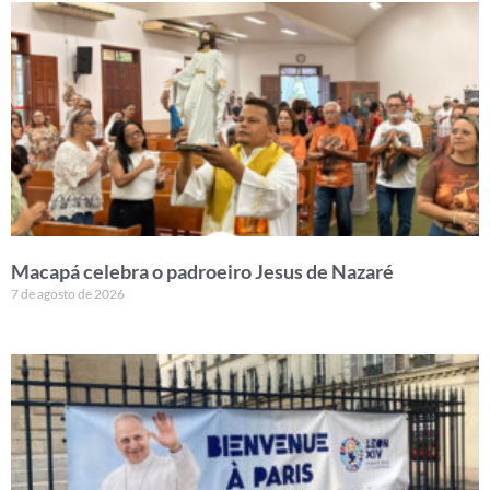
Macapá celebra o padroeiro Jesus de Nazaré
7 de agosto de 2026