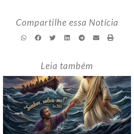
Compartilhe essa Notícia
Leia também