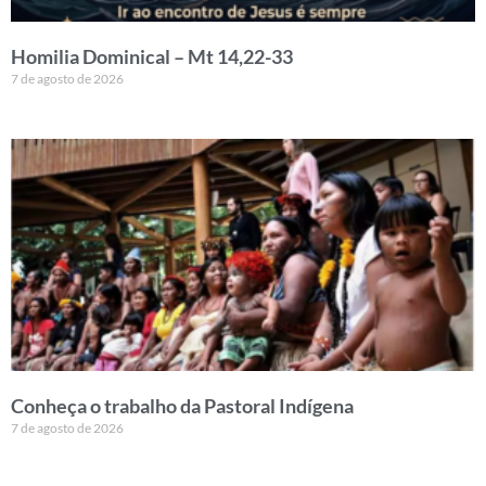
Homilia Dominical – Mt 14,22-33
7 de agosto de 2026
Conheça o trabalho da Pastoral Indígena
7 de agosto de 2026