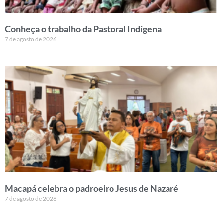
Conheça o trabalho da Pastoral Indígena
7 de agosto de 2026
Macapá celebra o padroeiro Jesus de Nazaré
7 de agosto de 2026