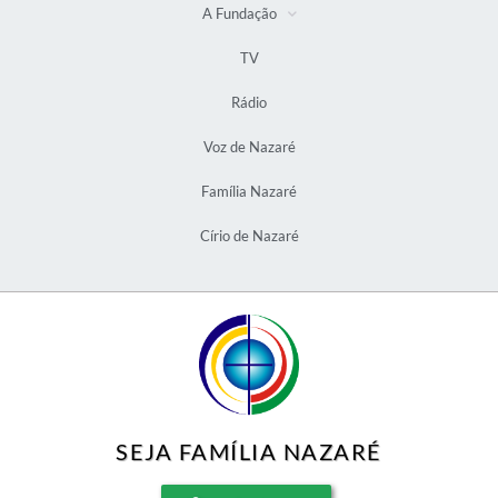
A Fundação
TV
Rádio
Voz de Nazaré
Família Nazaré
Círio de Nazaré
SEJA FAMÍLIA NAZARÉ