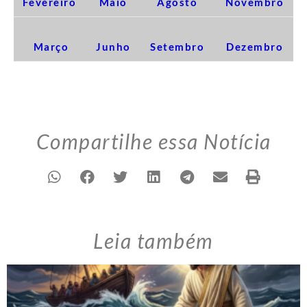
Fevereiro
Maio
Agosto
Novembro
Março
Junho
Setembro
Dezembro
Compartilhe essa Notícia
Leia também