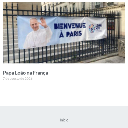
Papa Leão na França
7 de agosto de 2026
Início