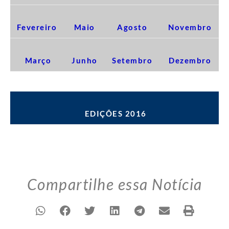
Fevereiro
Maio
Agosto
Novembro
Março
Junho
Setembro
Dezembro
EDIÇÕES 2016
Compartilhe essa Notícia