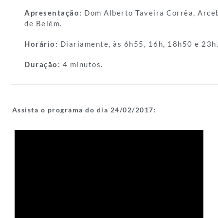
Apresentação:
Dom Alberto Taveira Corrêa, Arce
de Belém.
Horário:
Diariamente, às 6h55, 16h, 18h50 e 23h
Duração:
4 minutos.
Assista o programa do dia 24/
02/2017: