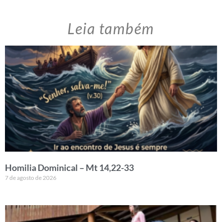
Leia também
Homilia Dominical – Mt 14,22-33
7 de agosto de 2026