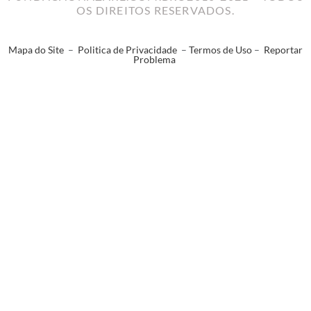
OS DIREITOS RESERVADOS.
Mapa do Site
–
Politica de Privacidade
–
Termos de Uso
–
Reportar
Problema