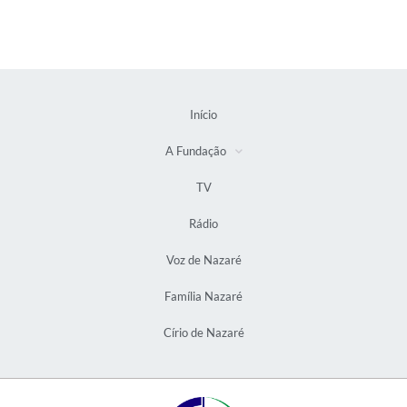
Início
A Fundação
TV
Rádio
Voz de Nazaré
Família Nazaré
Círio de Nazaré