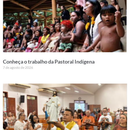
Conheça o trabalho da Pastoral Indígena
7 de agosto de 2026