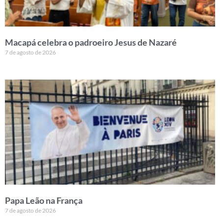
Macapá celebra o padroeiro Jesus de Nazaré
7 de agosto de 2026
Papa Leão na França
7 de agosto de 2026