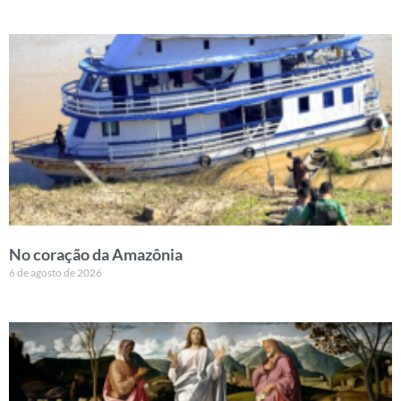
No coração da Amazônia
6 de agosto de 2026