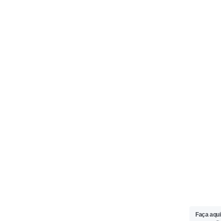
Faça aqui