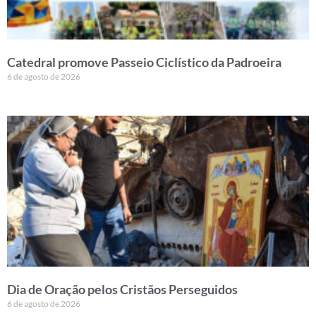
Catedral promove Passeio Ciclístico da Padroeira
6 de agosto de 2026
Dia de Oração pelos Cristãos Perseguidos
6 de agosto de 2026