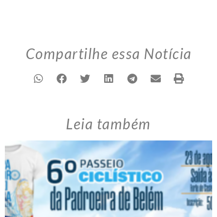
Compartilhe essa Notícia
Leia também