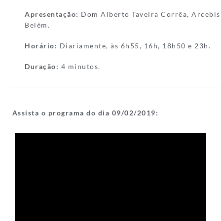
Apresentação:
Dom Alberto Taveira Corrêa, Arcebis
Belém.
Horário:
Diariamente, às 6h55, 16h, 18h50 e 23h.
Duração:
4 minutos.
Assista o programa do dia 09/
02/2019: