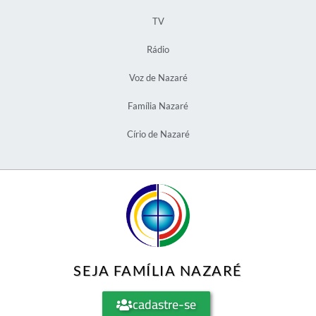
TV
Rádio
Voz de Nazaré
Família Nazaré
Círio de Nazaré
SEJA FAMÍLIA NAZARÉ
cadastre-se