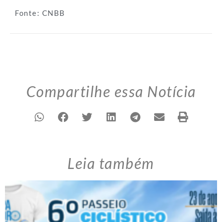
Fonte: CNBB
Compartilhe essa Notícia
Leia também