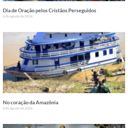
Dia de Oração pelos Cristãos Perseguidos
6 de agosto de 2026
No coração da Amazônia
6 de agosto de 2026