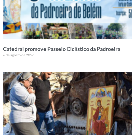
Catedral promove Passeio Ciclístico da Padroeira
6 de agosto de 2026