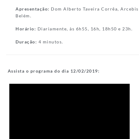
Apresentação:
Dom Alberto Taveira Corrêa, Arcebis
Belém.
Horário:
Diariamente, às 6h55, 16h, 18h50 e 23h.
Duração:
4 minutos.
Assista o programa do dia 12/
02/2019: