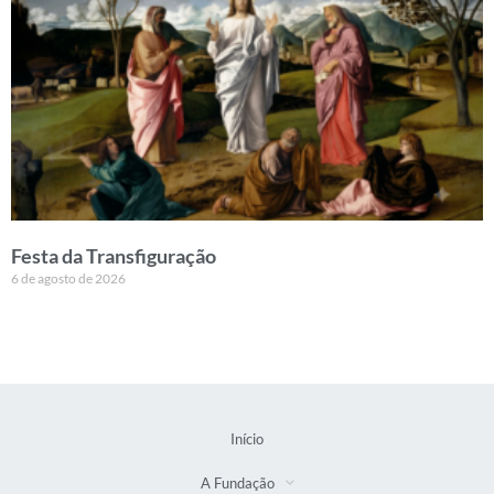
Festa da Transfiguração
6 de agosto de 2026
Início
A Fundação