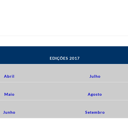
EDIÇÕES 2017
Abril
Julho
Maio
Agosto
Junho
Setembro