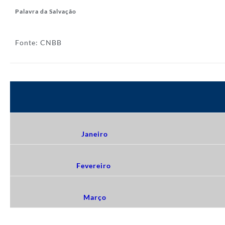
Palavra da Salvação
Fonte: CNBB
Janeiro
Fevereiro
Março