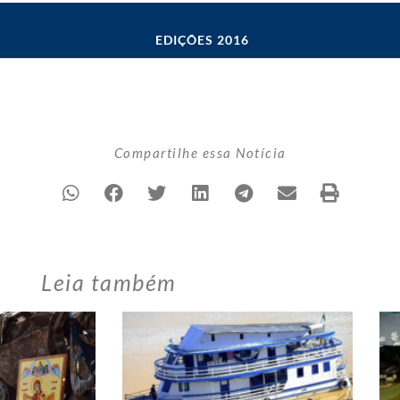
EDIÇÕES 2016
Compartilhe essa Notícia
Leia também