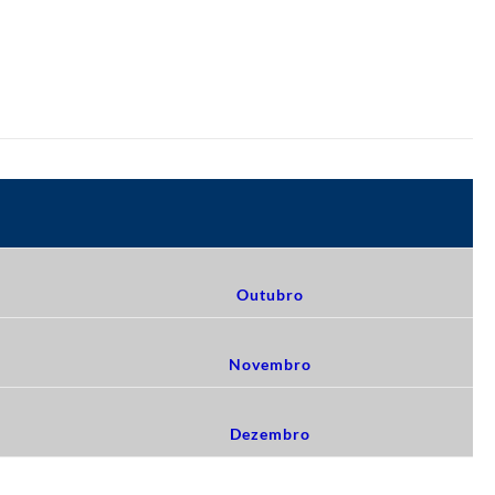
Outubro
Novembro
Dezembro