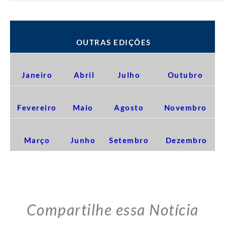
OUTRAS EDIÇÕES
Janeiro
Abril
Julho
Outubro
Fevereiro
Maio
Agosto
Novembro
Março
Junho
Setembro
Dezembro
Compartilhe essa Notícia