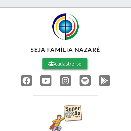
SEJA FAMÍLIA NAZARÉ
cadastre-se