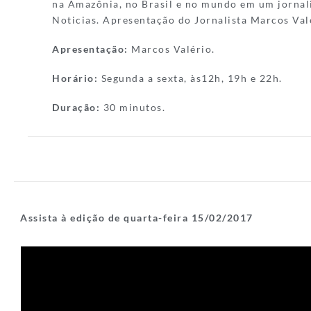
na Amazônia, no Brasil e no mundo em um jornal
Noticias. Apresentação do Jornalista Marcos Val
Apresentação:
Marcos Valério.
Horário:
Segunda a sexta, às12h, 19h e 22h.
Duração:
30 minutos.
Assista à edição de quarta-feira 15/02/2017