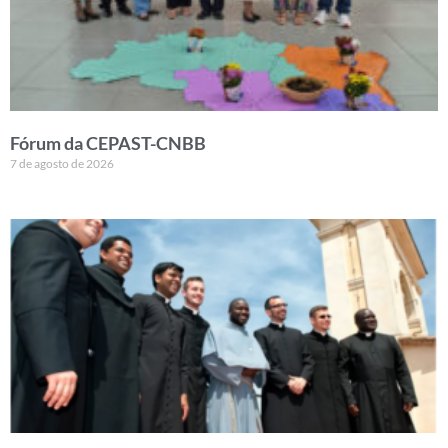
Fórum da CEPAST-CNBB
7 de agosto de 2026