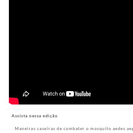
Assista nessa edição
Maneiras caseiras de combater o mosquito aedes aeg