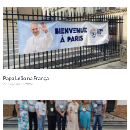
Papa Leão na França
7 de agosto de 2026