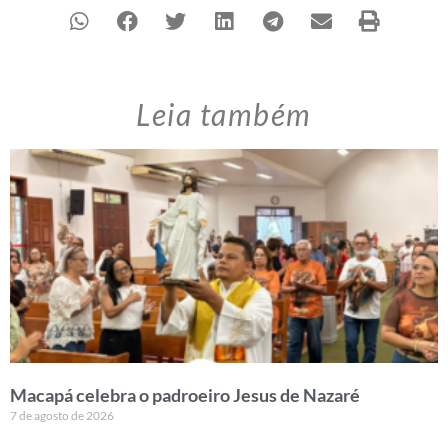
Leia também
Macapá celebra o padroeiro Jesus de Nazaré
7 de agosto de 2026