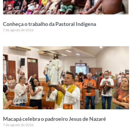
Conheça o trabalho da Pastoral Indígena
7 de agosto de 2026
Macapá celebra o padroeiro Jesus de Nazaré
7 de agosto de 2026