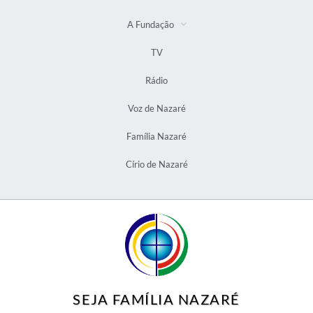
A Fundação
TV
Rádio
Voz de Nazaré
Família Nazaré
Círio de Nazaré
SEJA FAMÍLIA NAZARÉ