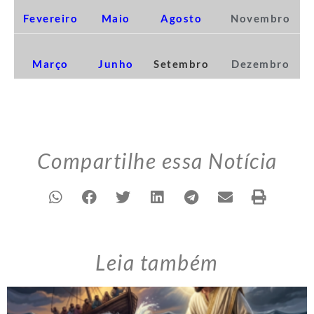
Fevereiro
Maio
Agosto
Novembro
Março
Junho
Setembro
Dezembro
Compartilhe essa Notícia
Leia também