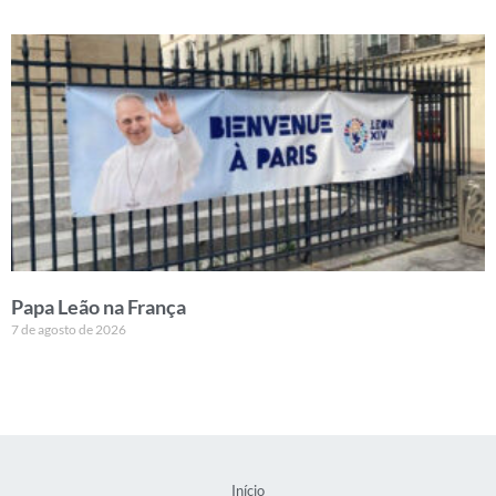
Papa Leão na França
7 de agosto de 2026
Início