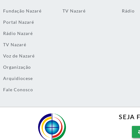
Fundação Nazaré
TV Nazaré
Rádio
Portal Nazaré
Rádio Nazaré
TV Nazaré
Voz de Nazaré
Organização
Arquidiocese
Fale Conosco
SEJA 