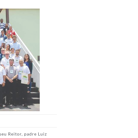
eu Reitor, padre Luiz