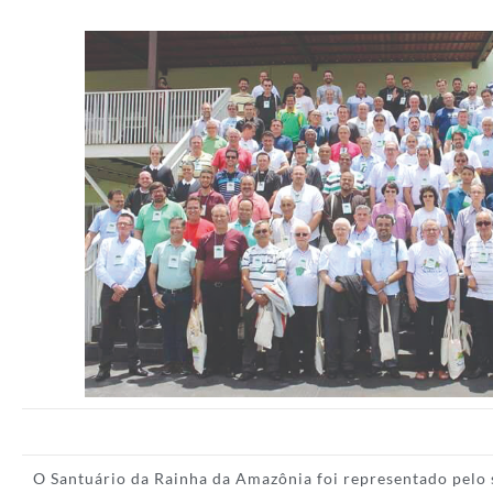
O Santuário da Rainha da Amazônia foi representado pelo s