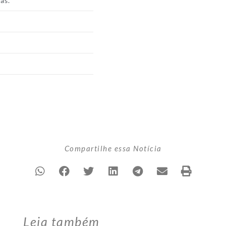
ás.
Compartilhe essa Notícia
Leia também