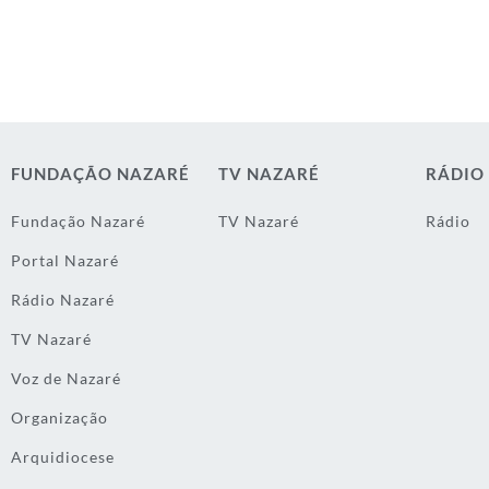
FUNDAÇÃO NAZARÉ
TV NAZARÉ
RÁDIO
Fundação Nazaré
TV Nazaré
Rádio
Portal Nazaré
Rádio Nazaré
TV Nazaré
Voz de Nazaré
Organização
Arquidiocese