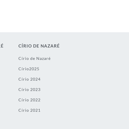
RÉ
CÍRIO DE NAZARÉ
Círio de Nazaré
Círio2025
Círio 2024
Círio 2023
Círio 2022
Círio 2021