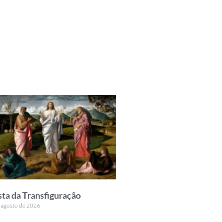
sta da Transfiguração
 agosto de 2026