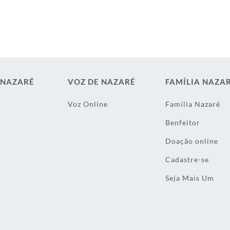
 NAZARÉ
VOZ DE NAZARÉ
FAMÍLIA NAZA
Voz Online
Família Nazaré
Benfeitor
Doação online
Cadastre-se
Seja Mais Um