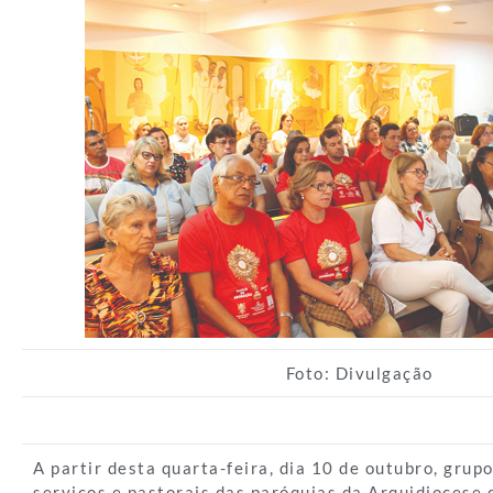
Foto: Divulgação
A partir desta quarta-feira, dia 10 de outubro, grup
serviços e pastorais das paróquias da Arquidiocese