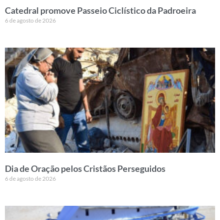
Catedral promove Passeio Ciclístico da Padroeira
6 de agosto de 2026
Dia de Oração pelos Cristãos Perseguidos
6 de agosto de 2026