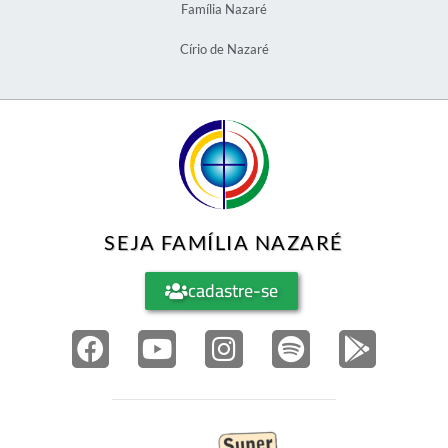
Família Nazaré
Círio de Nazaré
SEJA FAMÍLIA NAZARÉ
cadastre-se