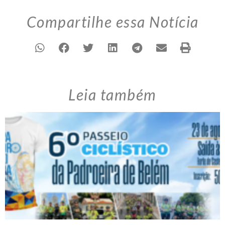
Compartilhe essa Notícia
Leia também