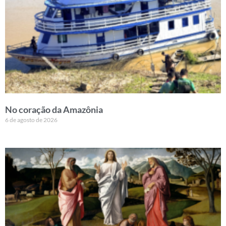
No coração da Amazônia
6 de agosto de 2026