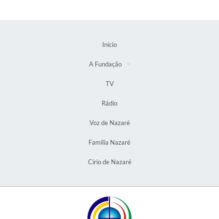
Início
A Fundação
TV
Rádio
Voz de Nazaré
Família Nazaré
Círio de Nazaré