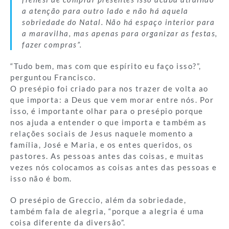
a atenção para outro lado e não há aquela
sobriedade do Natal. Não há espaço interior para
a maravilha, mas apenas para organizar as festas,
fazer compras”.
“Tudo bem, mas com que espírito eu faço isso?”,
perguntou Francisco.
O presépio foi criado para nos trazer de volta ao
que importa: a Deus que vem morar entre nós. Por
isso, é importante olhar para o presépio porque
nos ajuda a entender o que importa e também as
relações sociais de Jesus naquele momento a
família, José e Maria, e os entes queridos, os
pastores. As pessoas antes das coisas, e muitas
vezes nós colocamos as coisas antes das pessoas e
isso não é bom.
O presépio de Greccio, além da sobriedade,
também fala de alegria, “porque a alegria é uma
coisa diferente da diversão”.