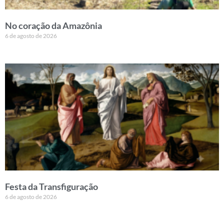
No coração da Amazônia
6 de agosto de 2026
Festa da Transfiguração
6 de agosto de 2026