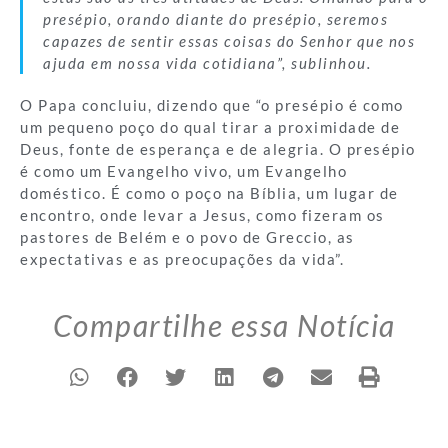
presépio, orando diante do presépio, seremos
capazes de sentir essas coisas do Senhor que nos
ajuda em nossa vida cotidiana”, sublinhou.
O Papa concluiu, dizendo que “o presépio é como
um pequeno poço do qual tirar a proximidade de
Deus, fonte de esperança e de alegria. O presépio
é como um Evangelho vivo, um Evangelho
doméstico. É como o poço na Bíblia, um lugar de
encontro, onde levar a Jesus, como fizeram os
pastores de Belém e o povo de Greccio, as
expectativas e as preocupações da vida”.
Compartilhe essa Notícia