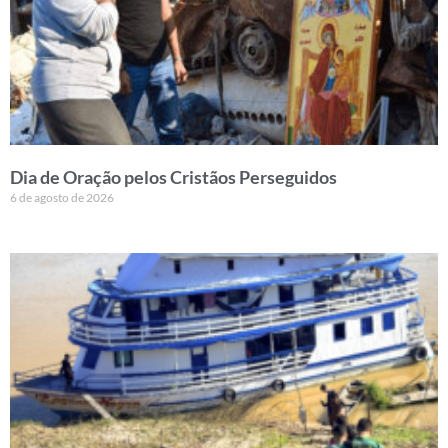
Dia de Oração pelos Cristãos Perseguidos
6 de agosto de 2026