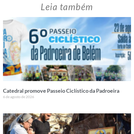
Leia também
Catedral promove Passeio Ciclístico da Padroeira
6 de agosto de 2026