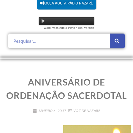
OUÇA AQUI A RÁDIO NAZARÉ
WordPress Audio Player Trial Version
ANIVERSÁRIO DE
ORDENAÇÃO SACERDOTAL
JANEIRO 6, 2017
VOZ DE NAZARÉ