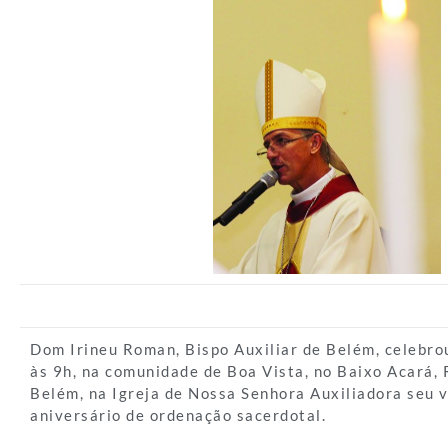
Dom Irineu Roman, Bispo Auxiliar de Belém, celebrou
às 9h, na comunidade de Boa Vista, no Baixo Acará, 
Belém, na Igreja de Nossa Senhora Auxiliadora seu 
aniversário de ordenação sacerdotal.