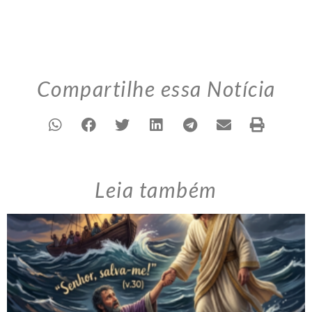
Compartilhe essa Notícia
Leia também