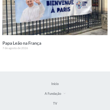
Papa Leão na França
7 de agosto de 2026
Início
A Fundação
TV