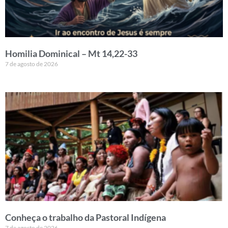
Homilia Dominical – Mt 14,22-33
7 de agosto de 2026
Conheça o trabalho da Pastoral Indígena
7 de agosto de 2026