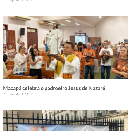
Macapá celebra o padroeiro Jesus de Nazaré
7 de agosto de 2026