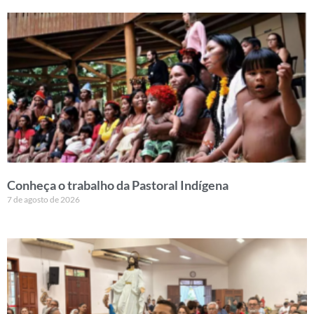
Conheça o trabalho da Pastoral Indígena
7 de agosto de 2026