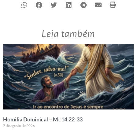
Leia também
Homilia Dominical – Mt 14,22-33
7 de agosto de 2026