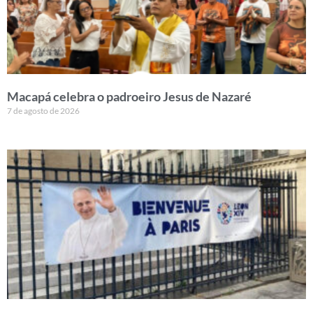
Macapá celebra o padroeiro Jesus de Nazaré
7 de agosto de 2026