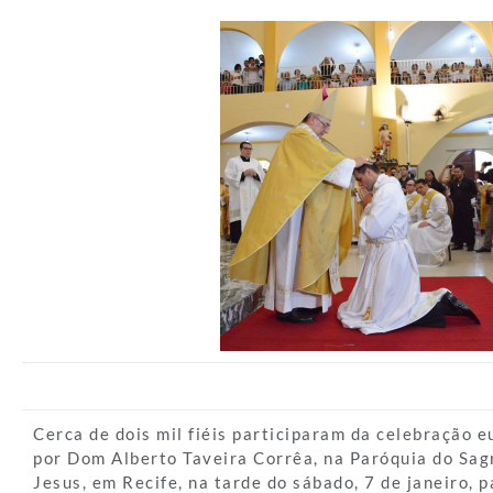
Cerca de dois mil fiéis participaram da celebração e
por Dom Alberto Taveira Corrêa, na Paróquia do Sa
Jesus, em Recife, na tarde do sábado, 7 de janeiro, 