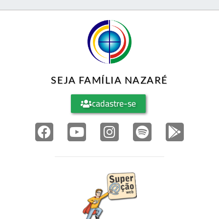
SEJA FAMÍLIA NAZARÉ
cadastre-se