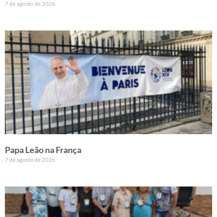
7 de agosto de 2026
Papa Leão na França
7 de agosto de 2026