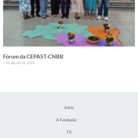
Fórum da CEPAST-CNBB
7 de agosto de 2026
Início
A Fundação
TV