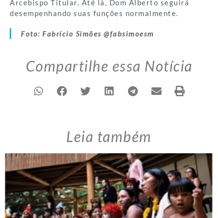
Arcebispo Titular. Até lá, Dom Alberto seguirá
desempenhando suas funções normalmente.
Foto: Fabrício Simões @fabsimoesm
Compartilhe essa Notícia
Leia também