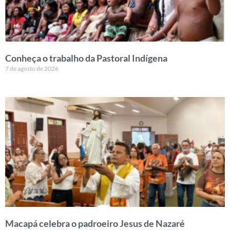
Conheça o trabalho da Pastoral Indígena
7 de agosto de 2026
Macapá celebra o padroeiro Jesus de Nazaré