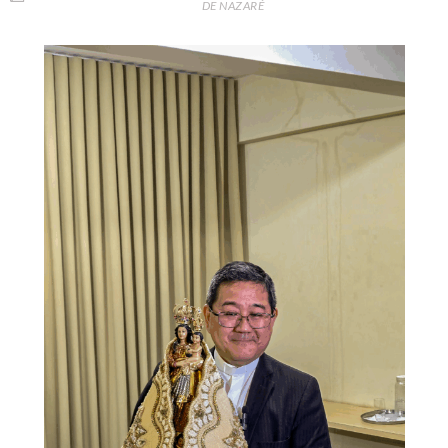
DE NAZARÉ