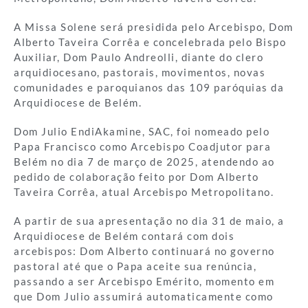
A Missa Solene será presidida pelo Arcebispo, Dom
Alberto Taveira Corrêa e concelebrada pelo Bispo
Auxiliar, Dom Paulo Andreolli, diante do clero
arquidiocesano, pastorais, movimentos, novas
comunidades e paroquianos das 109 paróquias da
Arquidiocese de Belém.
Dom Julio EndiAkamine, SAC, foi nomeado pelo
Papa Francisco como Arcebispo Coadjutor para
Belém no dia 7 de março de 2025, atendendo ao
pedido de colaboração feito por Dom Alberto
Taveira Corrêa, atual Arcebispo Metropolitano.
A partir de sua apresentação no dia 31 de maio, a
Arquidiocese de Belém contará com dois
arcebispos: Dom Alberto continuará no governo
pastoral até que o Papa aceite sua renúncia,
passando a ser Arcebispo Emérito, momento em
que Dom Julio assumirá automaticamente como