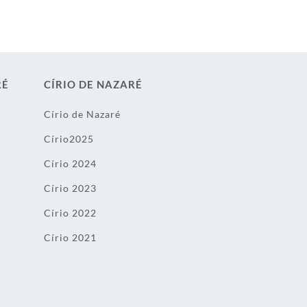
RÉ
CÍRIO DE NAZARÉ
Círio de Nazaré
Círio2025
Círio 2024
Círio 2023
Círio 2022
Círio 2021