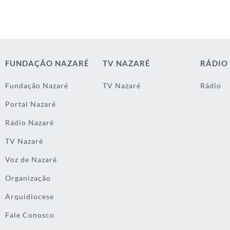
FUNDAÇÃO NAZARÉ
TV NAZARÉ
RÁDIO
Fundação Nazaré
TV Nazaré
Rádio
Portal Nazaré
Rádio Nazaré
TV Nazaré
Voz de Nazaré
Organização
Arquidiocese
Fale Conosco