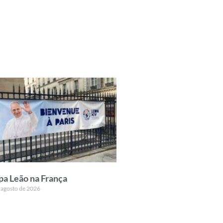
pa Leão na França
 agosto de 2026