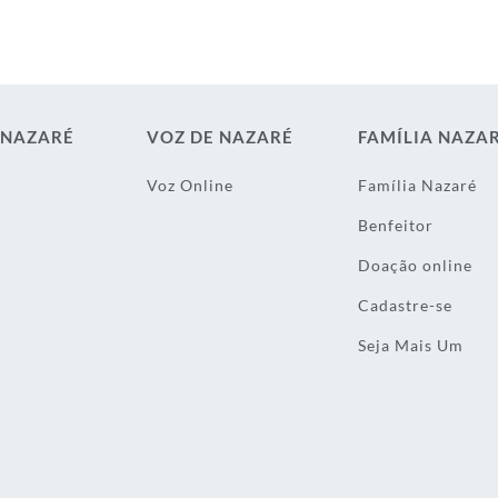
 NAZARÉ
VOZ DE NAZARÉ
FAMÍLIA NAZA
Voz Online
Família Nazaré
Benfeitor
Doação online
Cadastre-se
Seja Mais Um