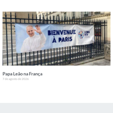
Papa Leão na França
7 de agosto de 2026