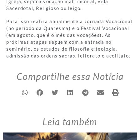
Igreja, seja na vocação matrimonial, vida
Sacerdotal, Religioso ou leigo.
Para isso realiza anualmente a Jornada Vocacional
(no período da Quaresma) e o Festival Vocacional
(em agosto, que é o mês das vocações). As
próximas etapas seguem com a entrada no
seminário, os estudos de filosofia e teologia,
admissão das ordens sacras, leitorato e acolitato.
Compartilhe essa Notícia
Leia também