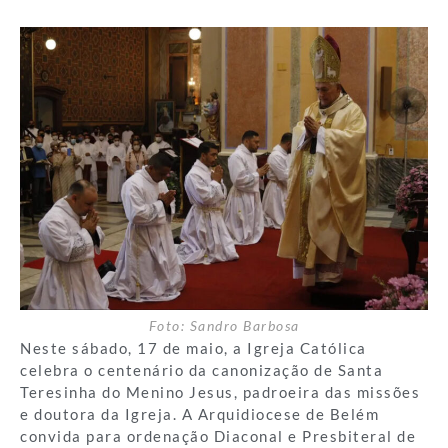
Foto: Sandro Barbosa
Neste sábado, 17 de maio, a Igreja Católica
celebra o centenário da canonização de Santa
Teresinha do Menino Jesus, padroeira das missões
e doutora da Igreja. A Arquidiocese de Belém
convida para ordenação Diaconal e Presbiteral de