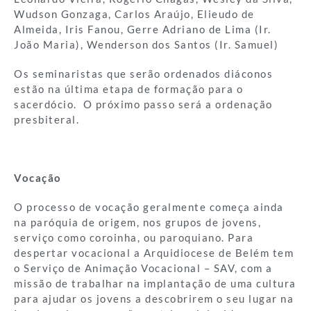
Wudson Gonzaga, Carlos Araújo, Elieudo de
Almeida, Iris Fanou, Gerre Adriano de Lima (Ir.
João Maria), Wenderson dos Santos (Ir. Samuel)
Os seminaristas que serão ordenados diáconos
estão na última etapa de formação para o
sacerdócio. O próximo passo será a ordenação
presbiteral.
Vocação
O processo de vocação geralmente começa ainda
na paróquia de origem, nos grupos de jovens,
serviço como coroinha, ou paroquiano. Para
despertar vocacional a Arquidiocese de Belém tem
o Serviço de Animação Vocacional – SAV, com a
missão de trabalhar na implantação de uma cultura
para ajudar os jovens a descobrirem o seu lugar na