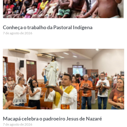
Conheça o trabalho da Pastoral Indígena
7 de agosto de 2026
Macapá celebra o padroeiro Jesus de Nazaré
7 de agosto de 2026