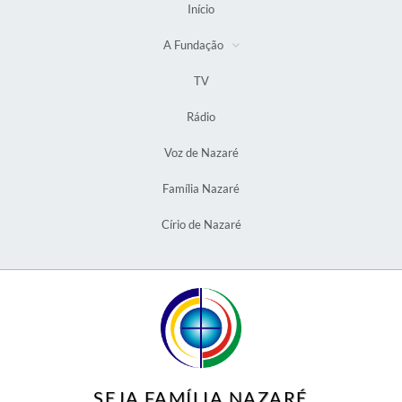
Início
A Fundação
TV
Rádio
Voz de Nazaré
Família Nazaré
Círio de Nazaré
SEJA FAMÍLIA NAZARÉ