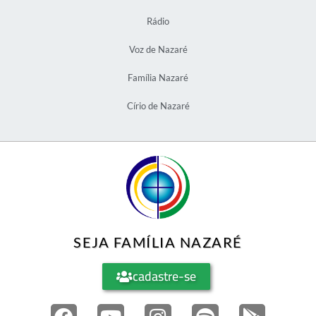
Rádio
Voz de Nazaré
Família Nazaré
Círio de Nazaré
SEJA FAMÍLIA NAZARÉ
cadastre-se