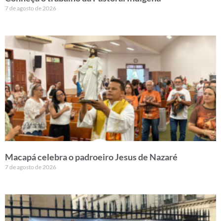
7 de agosto de 2026
Macapá celebra o padroeiro Jesus de Nazaré
7 de agosto de 2026