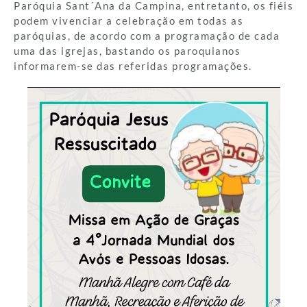
Paróquia Sant´Ana da Campina, entretanto, os fiéis
podem vivenciar a celebração em todas as
paróquias, de acordo com a programação de cada
uma das igrejas, bastando os paroquianos
informarem-se das referidas programações.