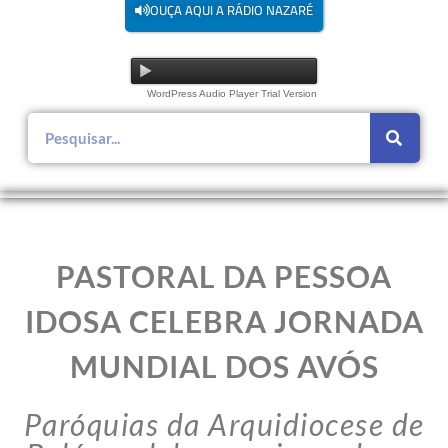
OUÇA AQUI A RÁDIO NAZARÉ
WordPress Audio Player Trial Version
PASTORAL DA PESSOA
IDOSA CELEBRA JORNADA
MUNDIAL DOS AVÓS
Paróquias da Arquidiocese de