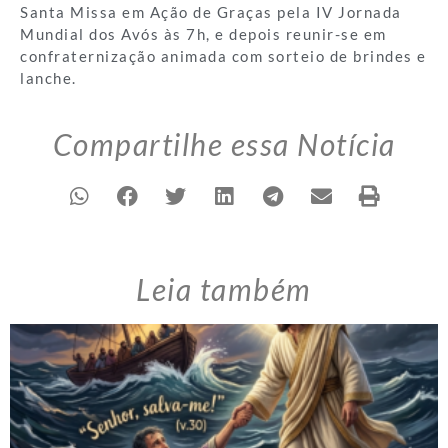
Santa Missa em Ação de Graças pela IV Jornada
Mundial dos Avós às 7h, e depois reunir-se em
confraternização animada com sorteio de brindes e
lanche.
Compartilhe essa Notícia
Leia também