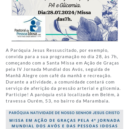
A Paróquia Jesus Ressuscitado, por exemplo,
convida para a sua programação no dia 28, às 7h,
começando com a Santa Missa em Ação de Graças
pela IV Jornada Mundial dos Avós, seguida de
Manhã Alegre com café da manhã e recreação.
Durante a atividade, a comunidade contará com
serviço de aferição da pressão arterial e glicemia.
Participe! A paróquia está localizada em Belém, à
travessa Ourém, 53, no bairro da Marambaia.