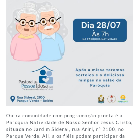
Outra comunidade com programação pronta é a
Paróquia Natividade de Nosso Senhor Jesus Cristo,
situada no Jardim Sideral, rua Ariri, nº 2100, no
Parque Verde. Ali, a os fiéis podem participar da