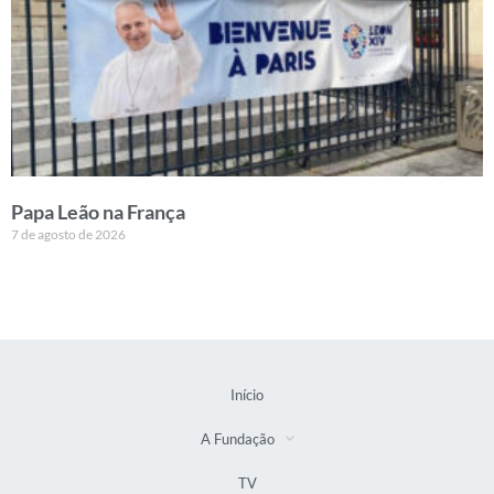
Papa Leão na França
7 de agosto de 2026
Início
A Fundação
TV