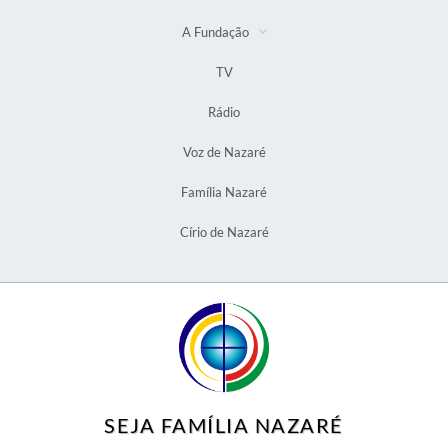
A Fundação
TV
Rádio
Voz de Nazaré
Família Nazaré
Círio de Nazaré
SEJA FAMÍLIA NAZARÉ