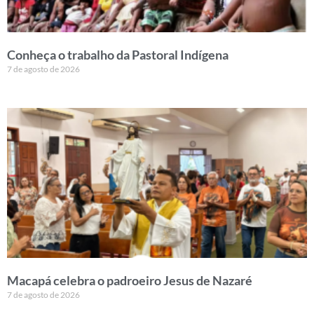
Conheça o trabalho da Pastoral Indígena
7 de agosto de 2026
Macapá celebra o padroeiro Jesus de Nazaré
7 de agosto de 2026