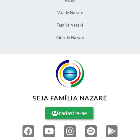
Voz de Nazaré
Família Nazaré
Círio de Nazaré
SEJA FAMÍLIA NAZARÉ
cadastre-se