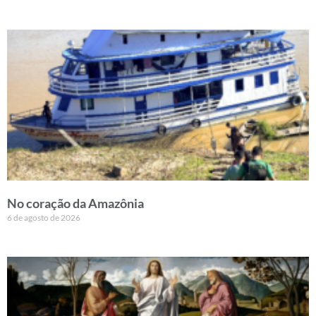
No coração da Amazônia
6 de agosto de 2026