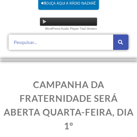
OUÇA AQUI A RÁDIO NAZARÉ
WordPress Audio Player Trial Version
CAMPANHA DA
FRATERNIDADE SERÁ
ABERTA QUARTA-FEIRA, DIA
1º