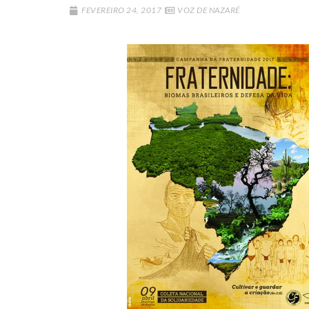
FEVEREIRO 24, 2017
VOZ DE NAZARÉ