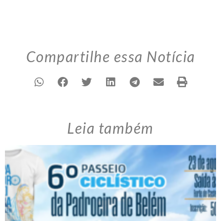
Compartilhe essa Notícia
Leia também