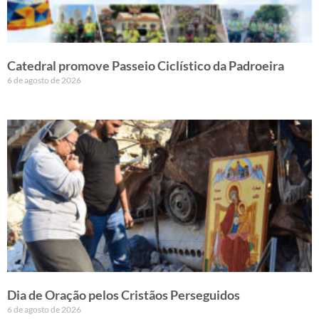
Catedral promove Passeio Ciclístico da Padroeira
6 de agosto de 2026
Dia de Oração pelos Cristãos Perseguidos
6 de agosto de 2026