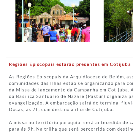
Regiões Episcopais estarão presentes em Cotijuba
As Regiões Episcopais da Arquidiocese de Belém, as
comunidades das Ilhas estão se organizando para c
da Missa de lançamento da Campanha em Cotijuba. A
da Basílica Santuário de Nazaré (Pastur) organiza p
evangelização. A embarcação sairá do terminal fluvi
Docas, às 7h, com destino à ilha de Cotijuba.
A missa no território paroquial será antecedida de 
para ás 9h. Na trilha que será percorrida com destin