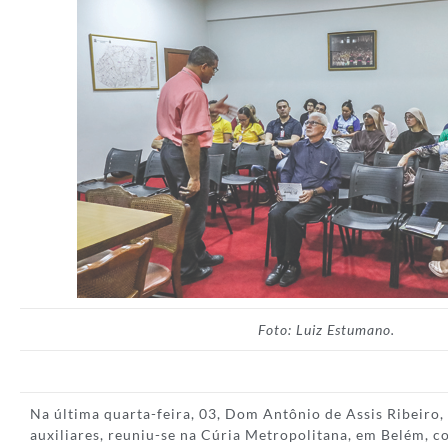
Foto: Luiz Estumano.
Na última quarta-feira, 03, Dom Antônio de Assis Ribeiro,
auxiliares, reuniu-se na Cúria Metropolitana, em Belém, 