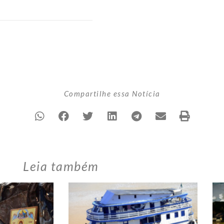
Compartilhe essa Notícia
Leia também