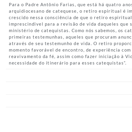
Para o Padre Antônio Farias, que está há quatro an
arquidiocesano de catequese, o retiro espiritual é 
crescido nessa consciência de que o retiro espiritua
imprescindivel para a revisão de vida daqueles que
ministério de catequistas. Como nós sabemos, os ca
primeiras testemunhas, aqueles que procuram anunc
através de seu testemunho de vida. O retiro proporc
momento favorável de encontro, de experiência com
reavivamento da fé, assim como fazer iniciação à Vid
necessidade do itinerário para esses catequistas”.