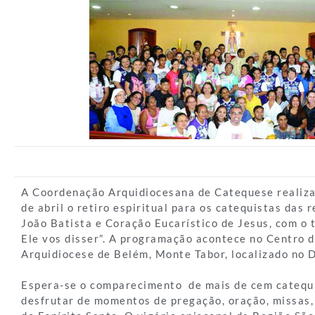
A Coordenação Arquidiocesana de Catequese realiza
de abril o retiro espiritual para os catequistas das 
João Batista e Coração Eucarístico de Jesus, com o 
Ele vos disser”. A programação acontece no Centro d
Arquidiocese de Belém, Monte Tabor, localizado no Di
Espera-se o comparecimento de mais de cem catequi
desfrutar de momentos de pregação, oração, missas,