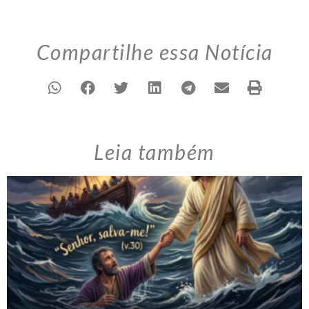
Compartilhe essa Notícia
Leia também