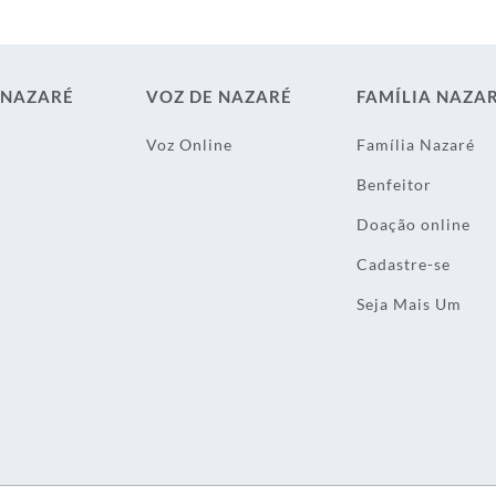
 NAZARÉ
VOZ DE NAZARÉ
FAMÍLIA NAZA
Voz Online
Família Nazaré
Benfeitor
Doação online
Cadastre-se
Seja Mais Um