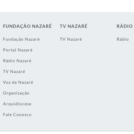
FUNDAÇÃO NAZARÉ
TV NAZARÉ
RÁDIO
Fundação Nazaré
TV Nazaré
Rádio
Portal Nazaré
Rádio Nazaré
TV Nazaré
Voz de Nazaré
Organização
Arquidiocese
Fale Conosco