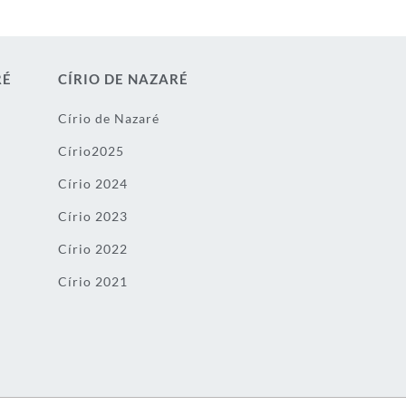
RÉ
CÍRIO DE NAZARÉ
Círio de Nazaré
Círio2025
Círio 2024
Círio 2023
Círio 2022
Círio 2021