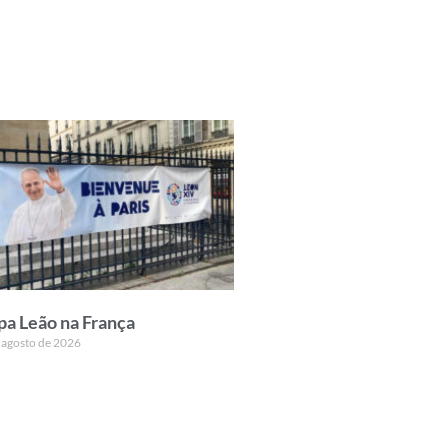
pa Leão na França
 agosto de 2026