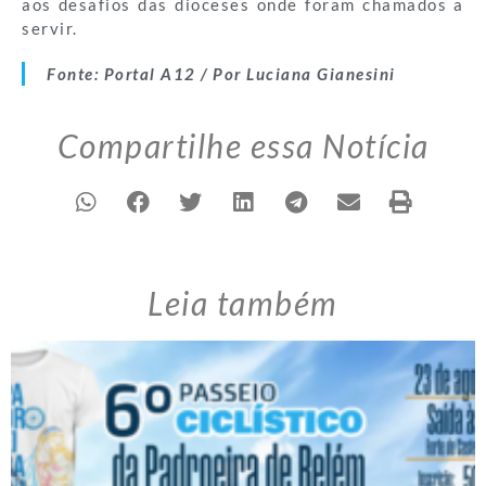
aos desafios das dioceses onde foram chamados a
servir.
Fonte: Portal A12 / Por Luciana Gianesini
Compartilhe essa Notícia
Leia também