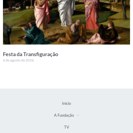
Festa da Transfiguração
6 de agosto de 2026
Início
A Fundação
TV