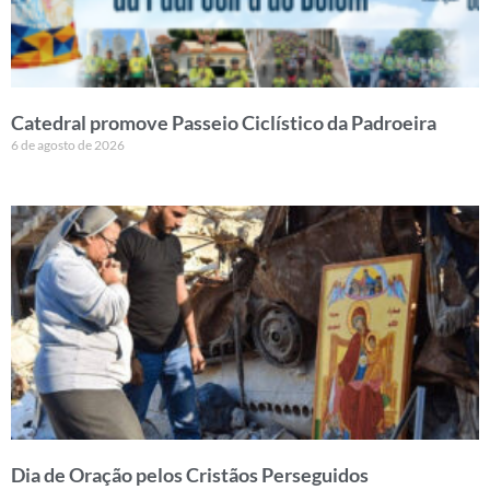
Catedral promove Passeio Ciclístico da Padroeira
6 de agosto de 2026
Dia de Oração pelos Cristãos Perseguidos