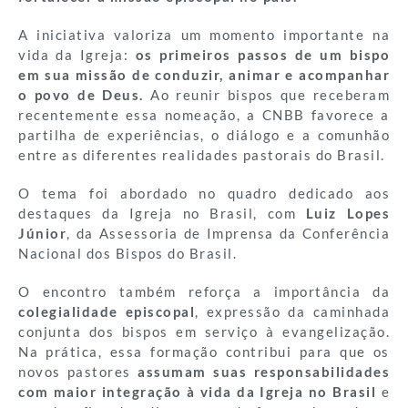
A iniciativa valoriza um momento importante na
vida da Igreja:
os primeiros passos de um bispo
em sua missão de conduzir, animar e acompanhar
o povo de Deus.
Ao reunir bispos que receberam
recentemente essa nomeação, a CNBB favorece a
partilha de experiências, o diálogo e a comunhão
entre as diferentes realidades pastorais do Brasil.
O tema foi abordado no quadro dedicado aos
destaques da Igreja no Brasil, com
Luiz Lopes
Júnior
, da Assessoria de Imprensa da Conferência
Nacional dos Bispos do Brasil.
O encontro também reforça a importância da
colegialidade episcopal
, expressão da caminhada
conjunta dos bispos em serviço à evangelização.
Na prática, essa formação contribui para que os
novos pastores
assumam suas responsabilidades
com maior integração à vida da Igreja no Brasil
e