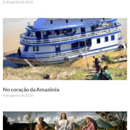
6 de agosto de 2026
No coração da Amazônia
6 de agosto de 2026